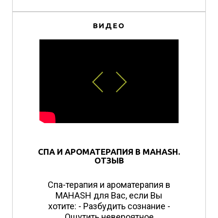
ВИДЕО
СПА И АРОМАТЕРАПИЯ В MAHASH.
ОТЗЫВ
Спа-терапия и ароматерапия в
MAHASH для Вас, если Вы
хотите: - Разбудить сознание -
Ощутить невероятное