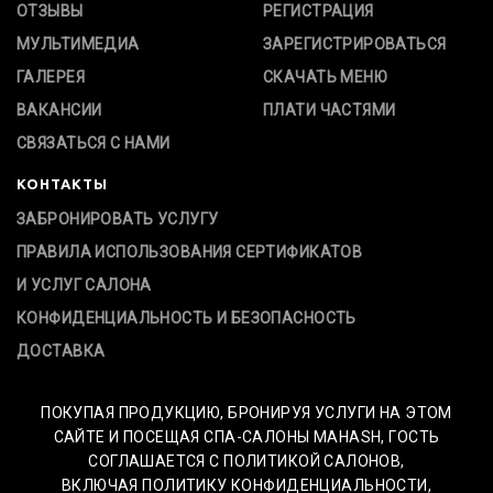
ОТЗЫВЫ
РЕГИСТРАЦИЯ
МУЛЬТИМЕДИА
ЗАРЕГИСТРИРОВАТЬСЯ
ГАЛЕРЕЯ
СКАЧАТЬ МЕНЮ
ВАКАНСИИ
ПЛАТИ ЧАСТЯМИ
СВЯЗАТЬСЯ С НАМИ
КОНТАКТЫ
ЗАБРОНИРОВАТЬ УСЛУГУ
ПРАВИЛА ИСПОЛЬЗОВАНИЯ СЕРТИФИКАТОВ
И УСЛУГ САЛОНА
КОНФИДЕНЦИАЛЬНОСТЬ И БЕЗОПАСНОСТЬ
ДОСТАВКА
ПОКУПАЯ ПРОДУКЦИЮ, БРОНИРУЯ УСЛУГИ НА ЭТОМ
САЙТЕ И ПОСЕЩАЯ СПА-САЛОНЫ MAHASH, ГОСТЬ
СОГЛАШАЕТСЯ С ПОЛИТИКОЙ САЛОНОВ,
ВКЛЮЧАЯ ПОЛИТИКУ КОНФИДЕНЦИАЛЬНОСТИ,