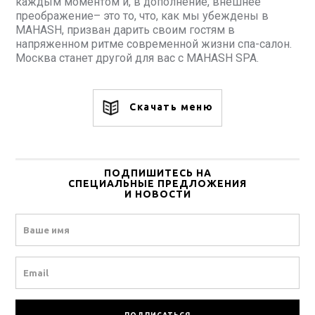
каждым моментом и, в дополнение, внешнее
преображение– это то, что, как мы убеждены в
MAHASH, призван дарить своим гостям в
напряженном ритме современной жизни спа-салон.
Москва станет другой для вас с MAHASH SPA.
Скачать меню
ПОДПИШИТЕСЬ НА
СПЕЦИАЛЬНЫЕ ПРЕДЛОЖЕНИЯ
И НОВОСТИ
Name
Email