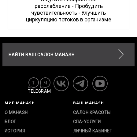
расслабление - Пробудить
чувствительность - Улучшить
циркуляцию потоков в организме
НАЙТИ ВАШ САЛОН MAHASH
TELEGRAM
МИР MAHASH
ВАШ MAHASH
О MAHASH
САЛОН КРАСОТЫ
БЛОГ
СПА-УСЛУГИ
ИСТОРИЯ
ЛИЧНЫЙ КАБИНЕТ