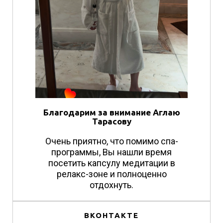
Благодарим за внимание Аглаю
Тарасову
Очень приятно, что помимо спа-
программы, Вы нашли время
посетить капсулу медитации в
релакс-зоне и полноценно
отдохнуть.
ВКОНТАКТЕ