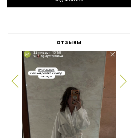
ОТЗЫВЫ