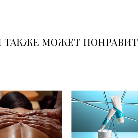
 ТАКЖЕ МОЖЕТ ПОНРАВИ