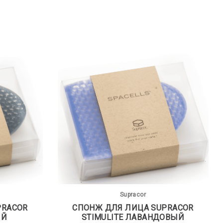
Supracor
PRACOR
СПОНЖ ДЛЯ ЛИЦА SUPRACOR
ЫЙ
STIMULITE ЛАВАНДОВЫЙ