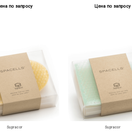
ена по запросу
Цена по запросу
Supracor
Supracor