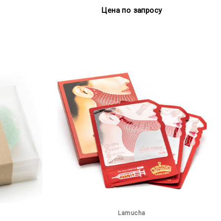
Цена по запросу
Lamucha