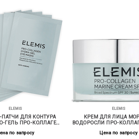
ELEMIS
ELEMIS
-ПАТЧИ ДЛЯ КОНТУРА
КРЕМ ДЛЯ ЛИЦА МО
ПРО-КОЛЛАГЕН
ВОДОРОСЛИ ПРО-КОЛЛАГЕН SPF 30
(6 ПАР)
50 МЛ
ена по запросу
Цена по запросу