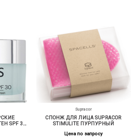
Supracor
РСКИЕ
СПОНЖ ДЛЯ ЛИЦА SUPRACOR
STIMULITE ПУРПУРНЫЙ
Цена по запросу