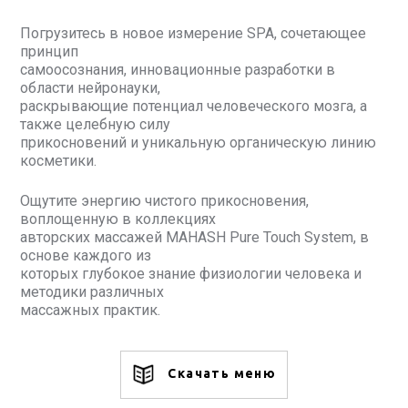
Погрузитесь в новое измерение SPA, сочетающее
принцип
самоосознания, инновационные разработки в
области нейронауки,
раскрывающие потенциал человеческого мозга, а
также целебную силу
прикосновений и уникальную органическую линию
косметики.
Ощутите энергию чистого прикосновения,
воплощенную в коллекциях
авторских массажей MAHASH Pure Touch System, в
основе каждого из
которых глубокое знание физиологии человека и
методики различных
массажных практик.
Скачать меню