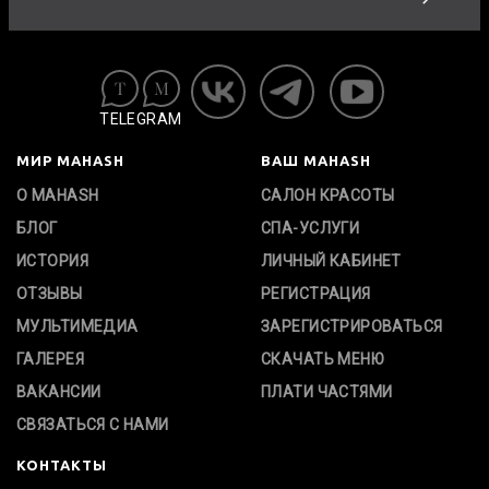
TELEGRAM
МИР MAHASH
ВАШ MAHASH
О MAHASH
САЛОН КРАСОТЫ
БЛОГ
СПА-УСЛУГИ
ИСТОРИЯ
ЛИЧНЫЙ КАБИНЕТ
ОТЗЫВЫ
РЕГИСТРАЦИЯ
МУЛЬТИМЕДИА
ЗАРЕГИСТРИРОВАТЬСЯ
ГАЛЕРЕЯ
СКАЧАТЬ МЕНЮ
ВАКАНСИИ
ПЛАТИ ЧАСТЯМИ
СВЯЗАТЬСЯ С НАМИ
КОНТАКТЫ