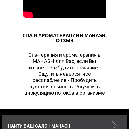
СПА И АРОМАТЕРАПИЯ В MAHASH.
ОТЗЫВ
Спа-терапия и ароматерапия в
MAHASH для Вас, если Вы
хотите: - Разбудить сознание -
Ощутить невероятное
расслабление - Пробудить
чувствительность - Улучшить
циркуляцию потоков в организме
НАЙТИ ВАШ САЛОН MAHASH