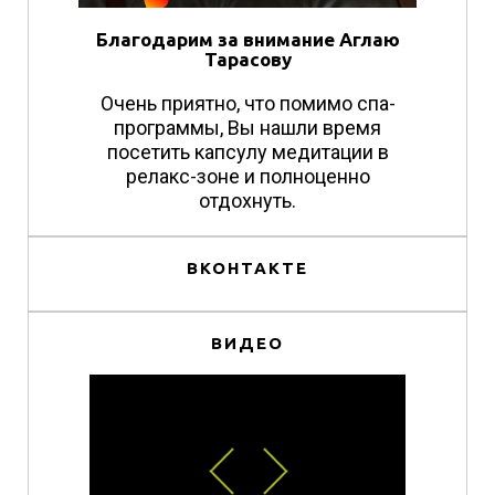
Благодарим за внимание Аглаю
Тарасову
Очень приятно, что помимо спа-
программы, Вы нашли время
посетить капсулу медитации в
релакс-зоне и полноценно
отдохнуть.
ВКОНТАКТЕ
ВИДЕО