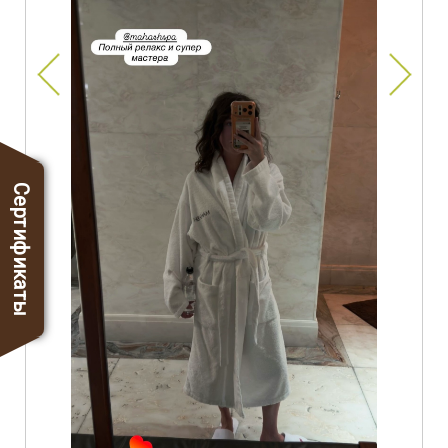
Сертификаты