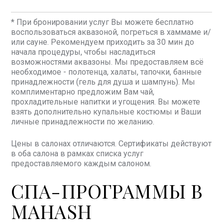
* При бронировании услуг Вы можете бесплатно
воспользоваться аквазоной, погреться в хаммаме и/
или сауне. Рекомендуем приходить за 30 мин до
начала процедуры, чтобы насладиться
возможностями аквазоны. Мы предоставляем всё
необходимое - полотенца, халаты, тапочки, банные
принадлежности (гель для душа и шампунь). Мы
комплиментарно предложим Вам чай,
прохладительные напитки и угощения. Вы можете
взять дополнительно купальные костюмы и Ваши
личные принадлежности по желанию.
Цены в салонах отличаются. Сертификаты действуют
в оба салона в рамках списка услуг
предоставляемого каждым салоном.
СПА-ПРОГРАММЫ В
MAHASH