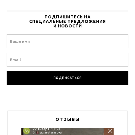
ПОДПИШИТЕСЬ НА
СПЕЦИАЛЬНЫЕ ПРЕДЛОЖЕНИЯ
И НОВОСТИ
Name
Email
ОТЗЫВЫ