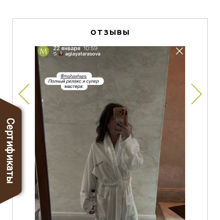
ОТЗЫВЫ
Сертификаты