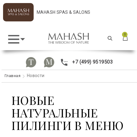
MAHASH SPAS & SALONS
0
+7 (499) 9519503
Новости
Главная
НОВЫЕ
НАТУРАЛЬНЫЕ
ПИЛИНГИ В МЕНЮ