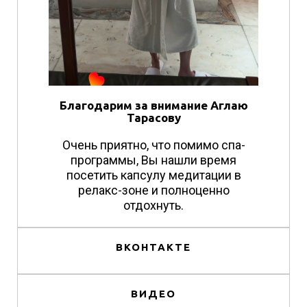
Благодарим за внимание Аглаю
Тарасову
Очень приятно, что помимо спа-
программы, Вы нашли время
посетить капсулу медитации в
релакс-зоне и полноценно
отдохнуть.
ВКОНТАКТЕ
ВИДЕО