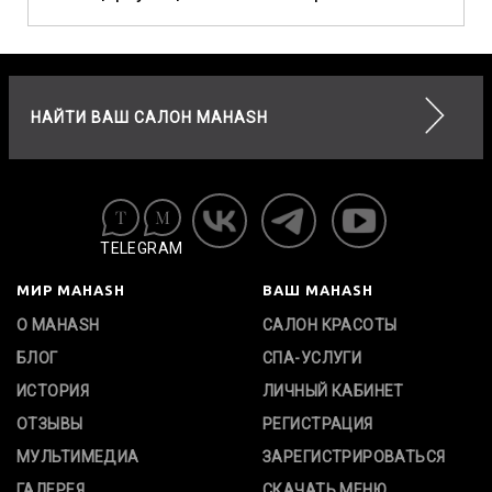
НАЙТИ ВАШ САЛОН MAHASH
TELEGRAM
МИР MAHASH
ВАШ MAHASH
О MAHASH
САЛОН КРАСОТЫ
БЛОГ
СПА-УСЛУГИ
ИСТОРИЯ
ЛИЧНЫЙ КАБИНЕТ
ОТЗЫВЫ
РЕГИСТРАЦИЯ
МУЛЬТИМЕДИА
ЗАРЕГИСТРИРОВАТЬСЯ
ГАЛЕРЕЯ
СКАЧАТЬ МЕНЮ