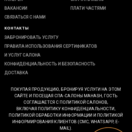
ВАКАНСИИ
ПЛАТИ ЧАСТЯМИ
СВЯЗАТЬСЯ С НАМИ
КОНТАКТЫ
ЗАБРОНИРОВАТЬ УСЛУГУ
ПРАВИЛА ИСПОЛЬЗОВАНИЯ СЕРТИФИКАТОВ
И УСЛУГ САЛОНА
КОНФИДЕНЦИАЛЬНОСТЬ И БЕЗОПАСНОСТЬ
ДОСТАВКА
ПОКУПАЯ ПРОДУКЦИЮ, БРОНИРУЯ УСЛУГИ НА ЭТОМ
САЙТЕ И ПОСЕЩАЯ СПА-САЛОНЫ MAHASH, ГОСТЬ
СОГЛАШАЕТСЯ С ПОЛИТИКОЙ САЛОНОВ,
ВКЛЮЧАЯ ПОЛИТИКУ КОНФИДЕНЦИАЛЬНОСТИ,
ПОЛИТИКОЙ ОБРАБОТКИ ИНФОРМАЦИИ И ПОЛИТИКОЙ
ИНФОРМИРОВАНИЯ КЛИЕНТОВ (СМС, WHATSAPP, E-
MAIL).