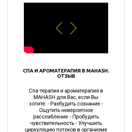
СПА И АРОМАТЕРАПИЯ В MAHASH.
ОТЗЫВ
Спа-терапия и ароматерапия в
MAHASH для Вас, если Вы
хотите: - Разбудить сознание -
Ощутить невероятное
расслабление - Пробудить
чувствительность - Улучшить
циркуляцию потоков в организме