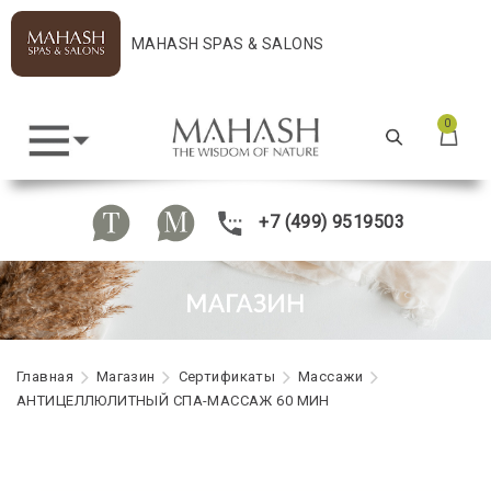
MAHASH SPAS & SALONS
0
+7 (499) 9519503
Главная
Maгазин
Сертификаты
Массажи
АНТИЦЕЛЛЮЛИТНЫЙ СПА-МАССАЖ 60 МИН