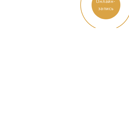
Онлайн-
запись