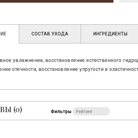
НИЕ
СОСТАВ УХОДА
ИНГРЕДИЕНТЫ
вное увлажнение, восстановление естественного гидро
ние отечности, восстановление упругости и эластичност
ЫВЫ
(0)
Фильтры