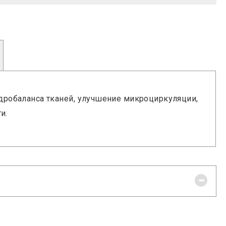
дробаланса тканей, улучшение микроциркуляции,
и.