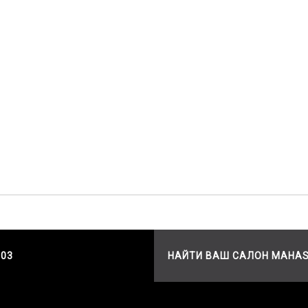
503
НАЙТИ ВАШ САЛОН MAHA