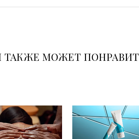
 ТАКЖЕ МОЖЕТ ПОНРАВИ