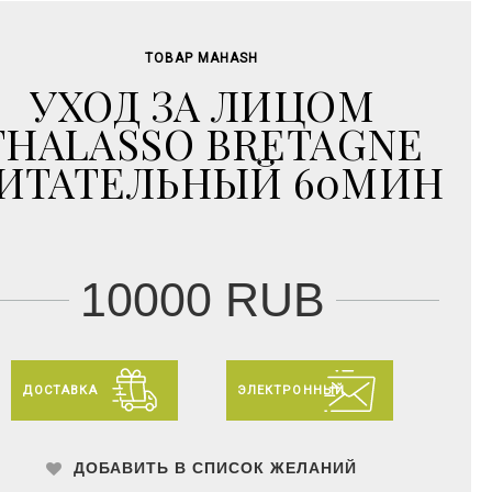
ТОВАР MAHASH
УХОД ЗА ЛИЦОМ
THALASSO BRETAGNE
ИТАТЕЛЬНЫЙ 60МИН
10000 RUB
ДОСТАВКА
ЭЛЕКТРОННЫЙ
ДОБАВИТЬ В СПИСОК ЖЕЛАНИЙ