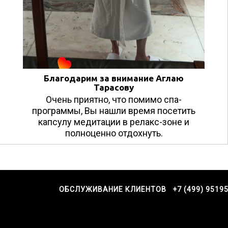
Благодарим за внимание Аглаю
Тарасову
Очень приятно, что помимо спа-
программы, Вы нашли время посетить
капсулу медитации в релакс-зоне и
полноценно отдохнуть.
ОБСЛУЖИВАНИЕ КЛИЕНТОВ +7 (499) 9519