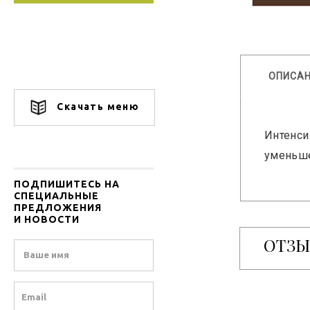
ОПИСА
Скачать меню
Интенси
уменьше
ПОДПИШИТЕСЬ НА
СПЕЦИАЛЬНЫЕ
ПРЕДЛОЖЕНИЯ
И НОВОСТИ
ОТЗ
Name
Email