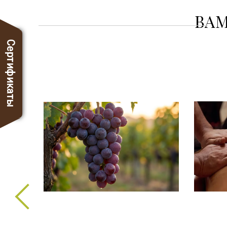
ВАМ
Сертификаты