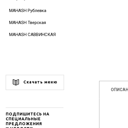
MAHASH Рублевка
MAHASH Тверская
MAHASH САВВИНСКАЯ
Скачать меню
ОПИСА
ПОДПИШИТЕСЬ НА
СПЕЦИАЛЬНЫЕ
ПРЕДЛОЖЕНИЯ