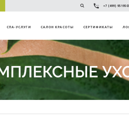
+7 (499) 95195
СПА-УСЛУГИ
САЛОН КРАСОТЫ
СЕРТИФИКАТЫ
ЛО