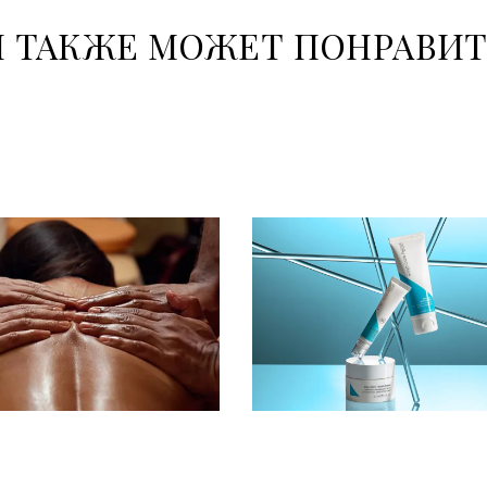
 ТАКЖЕ МОЖЕТ ПОНРАВИ