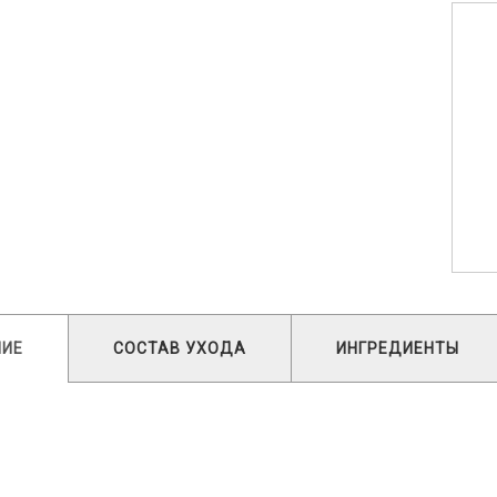
НИЕ
СОСТАВ УХОДА
ИНГРЕДИЕНТЫ