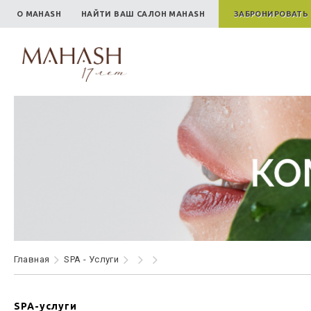
О MAHASH
НАЙТИ ВАШ САЛОН MAHASH
ЗАБРОНИРОВАТЬ
Главная
SPA - Услуги
SPA-услуги