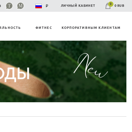
0
0 RUB
ЛИЧНЫЙ КАБИНЕТ
03
ЯЛЬНОСТЬ
ФИТНЕС
КОРПОРАТИВНЫМ КЛИЕНТАМ