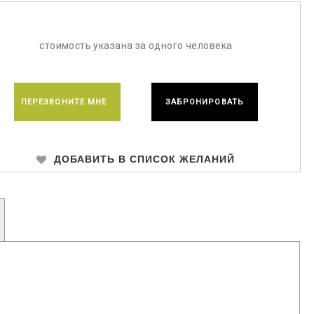
стоимость указана за одного человека
ПЕРЕЗВОНИТЕ МНЕ
ЗАБРОНИРОВАТЬ
ДОБАВИТЬ В СПИСОК ЖЕЛАНИЙ