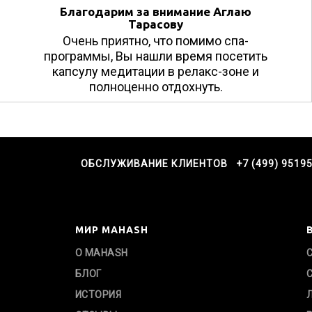
Благодарим за внимание Аглаю
Тарасову
Очень приятно, что помимо спа-
программы, Вы нашли время посетить
капсулу медитации в релакс-зоне и
полноценно отдохнуть.
ОБСЛУЖИВАНИЕ КЛИЕНТОВ +7 (499) 9519
МИР MAHASH
О MAHASH
БЛОГ
ИСТОРИЯ