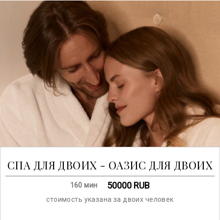
CПА ДЛЯ ДВОИХ - ОАЗИС ДЛЯ ДВОИХ
50000
RUB
160 мин
стоимость указана за двоих человек