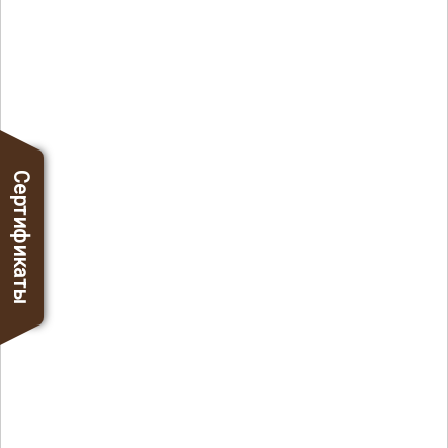
Сертификаты