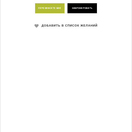
ПЕРЕЗВОНИТЕ МНЕ
ЗАБРОНИРОВАТЬ
ДОБАВИТЬ В СПИСОК ЖЕЛАНИЙ