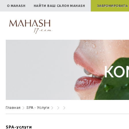
О MAHASH
НАЙТИ ВАШ САЛОН MAHASH
ЗАБРОНИРОВАТЬ
Главная
SPA - Услуги
SPA-услуги