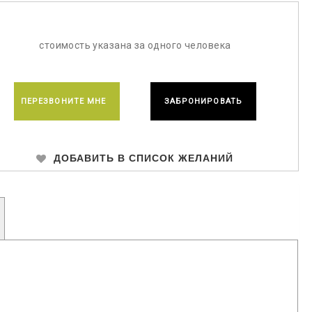
стоимость указана за одного человека
ПЕРЕЗВОНИТЕ МНЕ
ЗАБРОНИРОВАТЬ
ДОБАВИТЬ В СПИСОК ЖЕЛАНИЙ