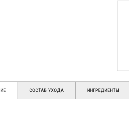
НИЕ
СОСТАВ УХОДА
ИНГРЕДИЕНТЫ