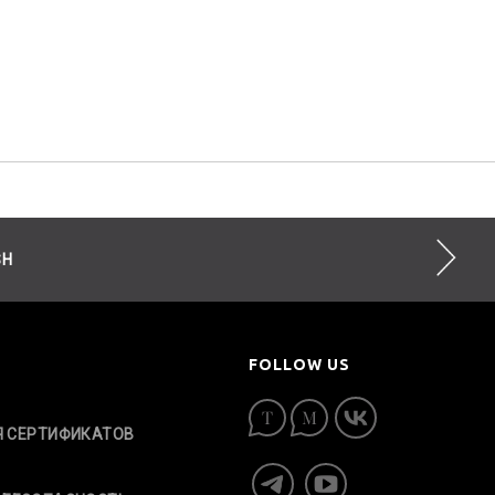
SH
FOLLOW US
Я СЕРТИФИКАТОВ