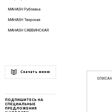
MAHASH Рублевка
MAHASH Тверская
MAHASH САВВИНСКАЯ
Скачать меню
ОПИСА
ПОДПИШИТЕСЬ НА
СПЕЦИАЛЬНЫЕ
ПРЕДЛОЖЕНИЯ