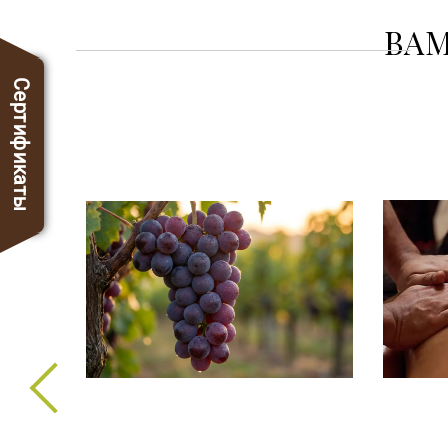
ВАМ
Сертификаты