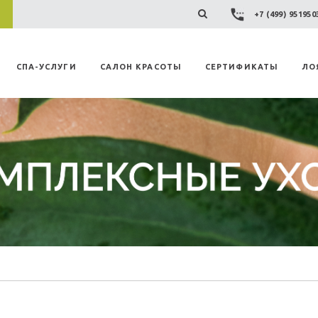
+7 (499) 95195
СПА-УСЛУГИ
САЛОН КРАСОТЫ
СЕРТИФИКАТЫ
ЛО