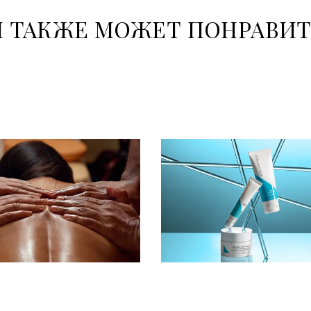
 ТАКЖЕ МОЖЕТ ПОНРАВИ