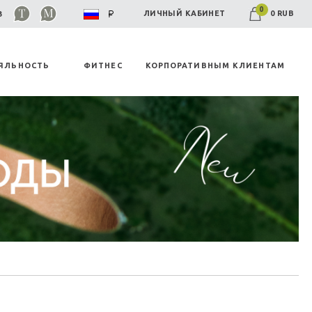
0
0 RUB
ЛИЧНЫЙ КАБИНЕТ
03
ЯЛЬНОСТЬ
ФИТНЕС
КОРПОРАТИВНЫМ КЛИЕНТАМ