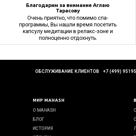
Благодарим за внимание Аглаю
Тарасову
Очень приятно, что помимо спа-
программы, Вы нашли время посетить
капсулу медитации в релакс-зоне и
полноценно отдохнуть.
ОБСЛУЖИВАНИЕ КЛИЕНТОВ +7 (499) 9519
МИР MAHASH
О MAHASH
БЛОГ
ИСТОРИЯ