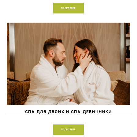
ПОДРОБНЕЕ
СПА ДЛЯ ДВОИХ И СПА-ДЕВИЧНИКИ
ПОДРОБНЕЕ