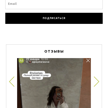
Email
ОТЗЫВЫ