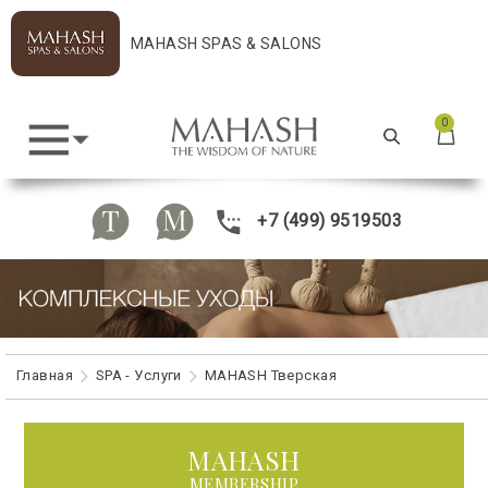
MAHASH SPAS & SALONS
0
+7 (499) 9519503
Главная
SPA - Услуги
MAHASH Тверская
MAHASH
MEMBERSHIP