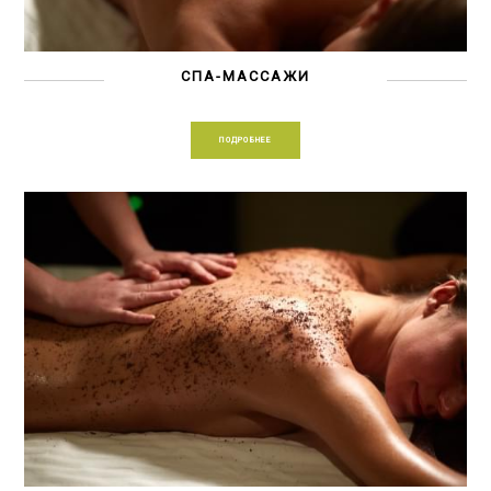
СПА-МАССАЖИ
ПОДРОБНЕЕ