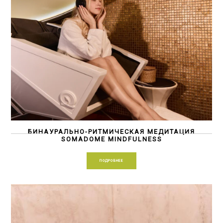
БИНАУРАЛЬНО-РИТМИЧЕСКАЯ МЕДИТАЦИЯ
SOMADOME MINDFULNESS
ПОДРОБНЕЕ