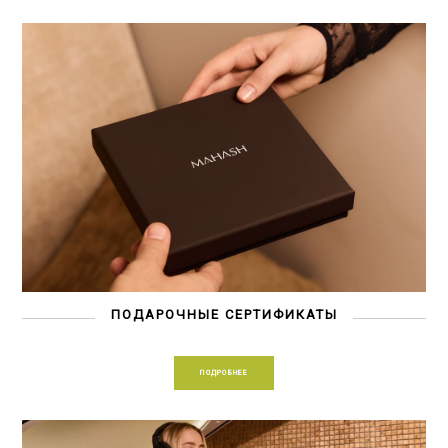
ПОДАРОЧНЫЕ СЕРТИФИКАТЫ
ПОДРОБНЕЕ