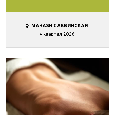
MAHASH САВВИНСКАЯ
4 квартал 2026