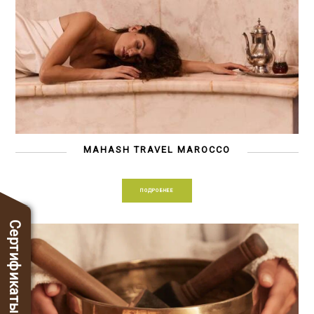
MAHASH TRAVEL MAROCCO
ПОДРОБНЕЕ
Сертификаты