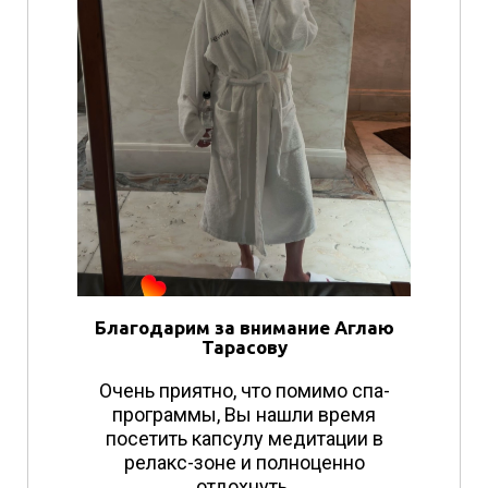
Благодарим за внимание Аглаю
Тарасову
Очень приятно, что помимо спа-
программы, Вы нашли время
посетить капсулу медитации в
релакс-зоне и полноценно
отдохнуть.