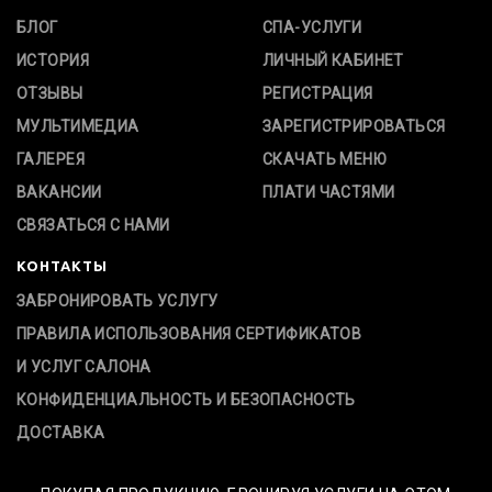
БЛОГ
СПА-УСЛУГИ
ИСТОРИЯ
ЛИЧНЫЙ КАБИНЕТ
ОТЗЫВЫ
РЕГИСТРАЦИЯ
МУЛЬТИМЕДИА
ЗАРЕГИСТРИРОВАТЬСЯ
ГАЛЕРЕЯ
СКАЧАТЬ МЕНЮ
ВАКАНСИИ
ПЛАТИ ЧАСТЯМИ
СВЯЗАТЬСЯ С НАМИ
КОНТАКТЫ
ЗАБРОНИРОВАТЬ УСЛУГУ
ПРАВИЛА ИСПОЛЬЗОВАНИЯ СЕРТИФИКАТОВ
И УСЛУГ САЛОНА
КОНФИДЕНЦИАЛЬНОСТЬ И БЕЗОПАСНОСТЬ
ДОСТАВКА