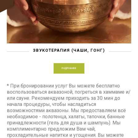
ЗВУКОТЕРАПИЯ (ЧАШИ, ГОНГ)
ПОДРОБНЕЕ
* При бронировании услуг Вы можете бесплатно
воспользоваться аквазоной, погреться в хаммаме и/
или сауне. Рекомендуем приходить за 30 мин до
начала процедуры, чтобы насладиться
возможностями аквазоны. Мы предоставляем всё
необходимое - полотенца, халаты, тапочки, банные
принадлежности (гель для душа и шампунь). Мы
комплиментарно предложим Вам чай,
прохладительные напитки и угощения. Вы можете