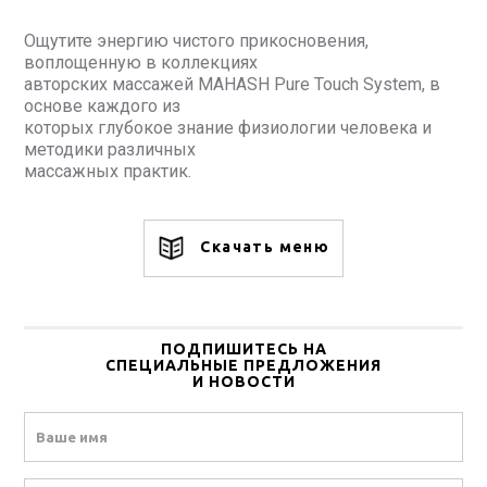
Ощутите энергию чистого прикосновения,
воплощенную в коллекциях
авторских массажей MAHASH Pure Touch System, в
основе каждого из
которых глубокое знание физиологии человека и
методики различных
массажных практик.
Скачать меню
ПОДПИШИТЕСЬ НА
СПЕЦИАЛЬНЫЕ ПРЕДЛОЖЕНИЯ
И НОВОСТИ
Name