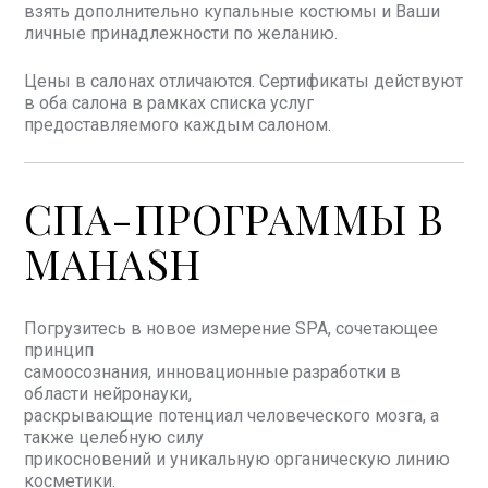
взять дополнительно купальные костюмы и Ваши
личные принадлежности по желанию.
Цены в салонах отличаются. Сертификаты действуют
в оба салона в рамках списка услуг
предоставляемого каждым салоном.
СПА-ПРОГРАММЫ В
MAHASH
Погрузитесь в новое измерение SPA, сочетающее
принцип
самоосознания, инновационные разработки в
области нейронауки,
раскрывающие потенциал человеческого мозга, а
также целебную силу
прикосновений и уникальную органическую линию
косметики.