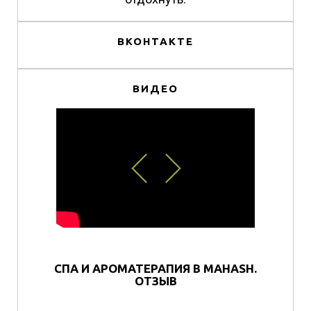
ВКОНТАКТЕ
ВИДЕО
СПА И АРОМАТЕРАПИЯ В MAHASH.
ОТЗЫВ