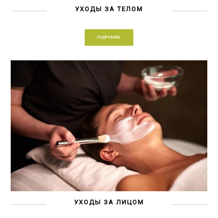
УХОДЫ ЗА ТЕЛОМ
ПОДРОБНЕЕ
УХОДЫ ЗА ЛИЦОМ