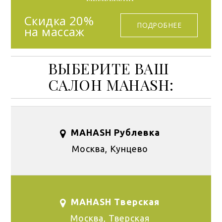
Скидка 20%
ПОДРОБНЕЕ
на массаж
ВЫБЕРИТЕ ВАШ
САЛОН MAHASH:
MAHASH Рублевка
Москва, Кунцево
MAHASH Тверская
Москва, Тверская