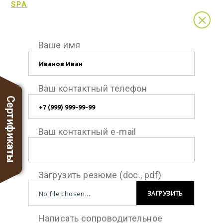
SPA
Ваше имя
Ваш контактный телефон
Сертификаты
Ваш контактный e-mail
Загрузить резюме (doc., pdf)
No file chosen...
ЗАГРУЗИТЬ
Написать сопроводительное