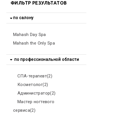
ФИЛЬТР РЕЗУЛЬТАТОВ
по салону
Mahash Day Spa
Mahash the Only Spa
по профессиональной области
СПА-терапевт(2)
Косметолог(2)
Администратор(2)
Мастер ногтевого
сервиса(2)