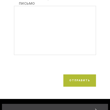
письмо
ОТПРАВИТЬ