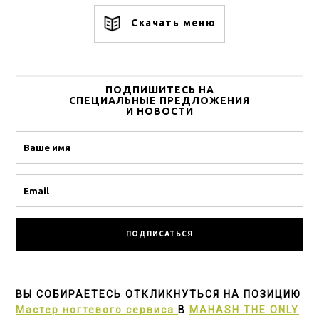
Скачать меню
ПОДПИШИТЕСЬ НА
СПЕЦИАЛЬНЫЕ ПРЕДЛОЖЕНИЯ
И НОВОСТИ
Name
Email
ВЫ СОБИРАЕТЕСЬ ОТКЛИКНУТЬСЯ НА ПОЗИЦИЮ
Мастер ногтевого сервиса
В
MAHASH THE ONLY