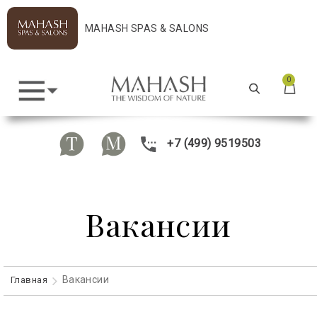
MAHASH SPAS & SALONS
0
+7 (499) 9519503
Вакансии
Вакансии
Главная