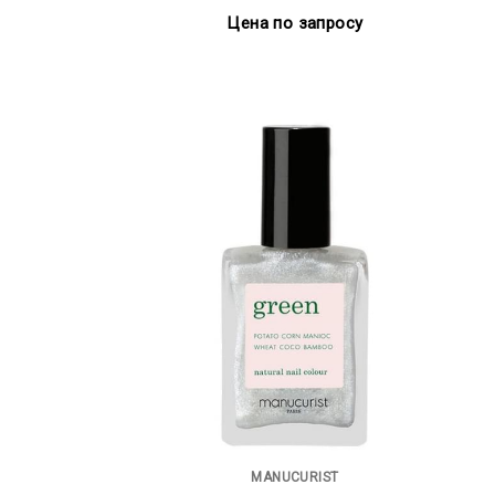
Цена по запросу
MANUCURIST