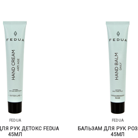
FEDUA
FEDUA
ЛЯ РУК ДЕТОКС FEDUA
БАЛЬЗАМ ДЛЯ РУК РОЗ
45МЛ
45МЛ