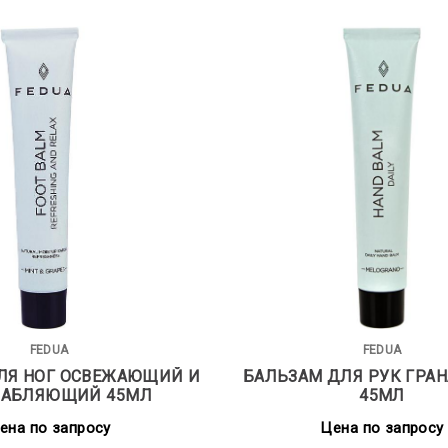
FEDUA
FEDUA
ЛЯ НОГ ОСВЕЖАЮЩИЙ И
БАЛЬЗАМ ДЛЯ РУК ГРАН
ЛАБЛЯЮЩИЙ 45МЛ
45МЛ
ена по запросу
Цена по запросу