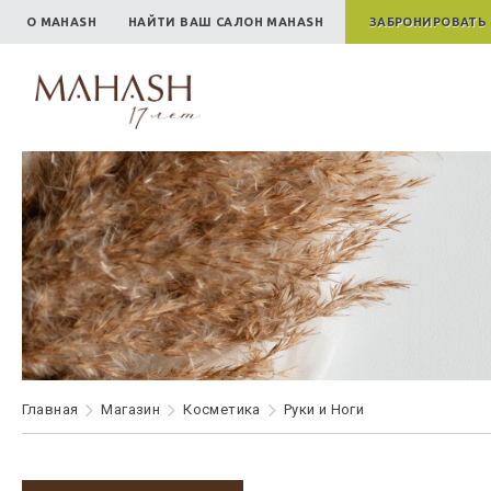
О MAHASH
НАЙТИ ВАШ САЛОН MAHASH
ЗАБРОНИРОВАТЬ
Главная
Maгазин
Косметика
Руки и Ноги