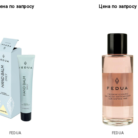
ена по запросу
Цена по запросу
FEDUA
FEDUA