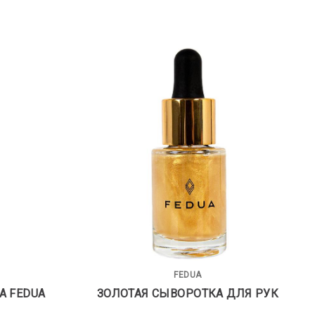
FEDUA
А FEDUA
ЗОЛОТАЯ СЫВОРОТКА ДЛЯ РУК