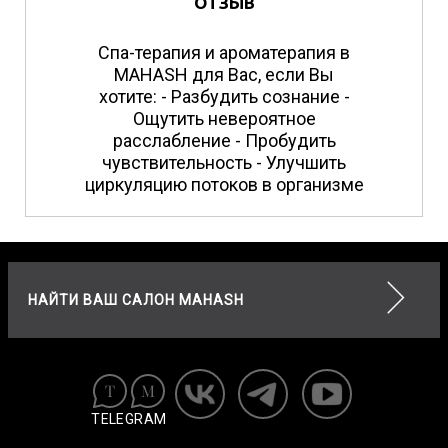
ОТЗЫВ
Спа-терапия и ароматерапия в
MAHASH для Вас, если Вы
хотите: - Разбудить сознание -
Ощутить невероятное
расслабление - Пробудить
чувствительность - Улучшить
циркуляцию потоков в организме
НАЙТИ ВАШ САЛОН MAHASH
TELEGRAM