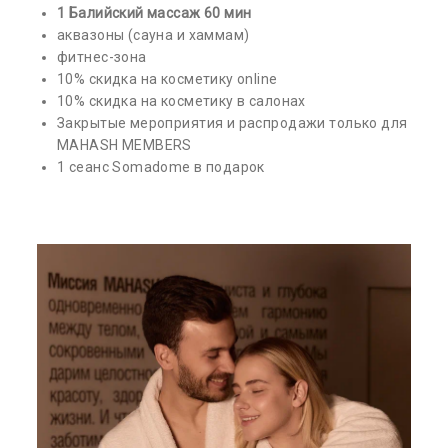
1 Балийский массаж 60 мин
аквазоны (сауна и хаммам)
фитнес-зона
10% скидка на косметику online
10% скидка на косметику в салонах
Закрытые мероприятия и распродажи только для
MAHASH MEMBERS
1 сеанс Somadome в подарок