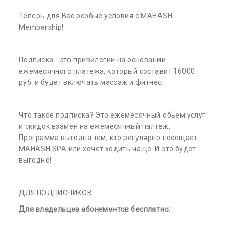
Теперь для Вас особые условия с MAHASH
Membership!
Подписка - это привилегии на основании
ежемесячного платёжа, который составит 16000
руб. и будет включать массаж и фитнес.
Что такое подписка? Это ежемесячный обьем услуг
и скидок взамен на ежемесячный палтеж.
Программа выгодна тем, кто регулярно посещает
MAHASH SPA или хочет ходить чаще. И это будет
выгодно!
ДЛЯ ПОДПИСЧИКОВ:
Для владельцев абонементов бесплатно: