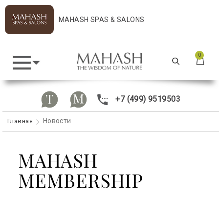
MAHASH SPAS & SALONS
0
+7 (499) 9519503
Новости
Главная
MAHASH
MEMBERSHIP