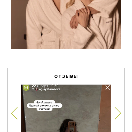
ОТЗЫВЫ