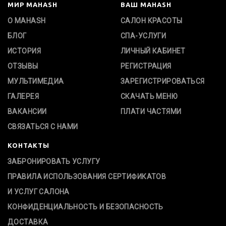
МИР MAHASH
ВАШ MAHASH
О MAHASH
САЛОН КРАСОТЫ
БЛОГ
СПА-УСЛУГИ
ИСТОРИЯ
ЛИЧНЫЙ КАБИНЕТ
ОТЗЫВЫ
РЕГИСТРАЦИЯ
МУЛЬТИМЕДИА
ЗАРЕГИСТРИРОВАТЬСЯ
ГАЛЕРЕЯ
СКАЧАТЬ МЕНЮ
ВАКАНСИИ
ПЛАТИ ЧАСТЯМИ
СВЯЗАТЬСЯ С НАМИ
КОНТАКТЫ
ЗАБРОНИРОВАТЬ УСЛУГУ
ПРАВИЛА ИСПОЛЬЗОВАНИЯ СЕРТИФИКАТОВ
И УСЛУГ САЛОНА
КОНФИДЕНЦИАЛЬНОСТЬ И БЕЗОПАСНОСТЬ
ДОСТАВКА