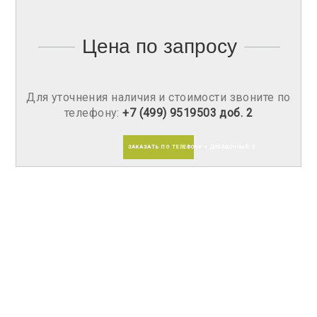
Цена по запросу
Для уточнения наличия и стоимости звоните по
телефону:
+7 (499) 9519503 доб. 2
ЗАКАЗАТЬ ПО ТЕЛЕФОНУ + ДОБАВОЧНЫЙ 2