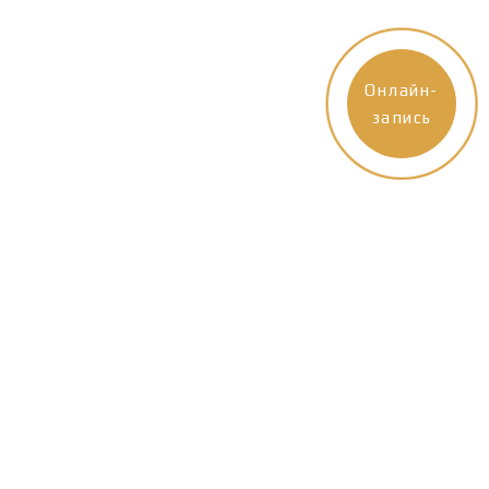
Онлайн-
запись