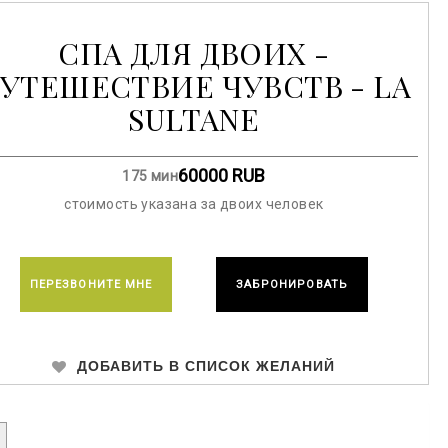
СПА ДЛЯ ДВОИХ -
УТЕШЕСТВИЕ ЧУВСТВ - LA
SULTANE
60000
RUB
175 мин
стоимость указана за двоих человек
ПЕРЕЗВОНИТЕ МНЕ
ЗАБРОНИРОВАТЬ
ДОБАВИТЬ В СПИСОК ЖЕЛАНИЙ