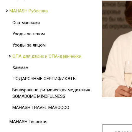
MAHASH Рублевка
Спа-массажи
Уходы за телом
Уходы за лицом
СПА для двоих и СПА-девичники
Хаммам
ПОДАРОЧНЫЕ СЕРТИФИКАТЫ
Бинаурально-ритмическая медитация
SOMADOME MINDFULNESS
MAHASH TRAVEL MAROCCO
MAHASH Тверская