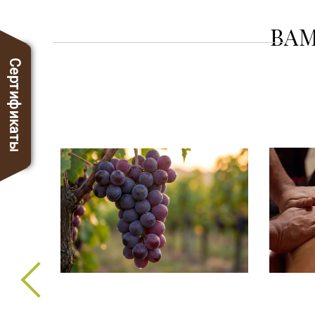
ВАМ
Сертификаты