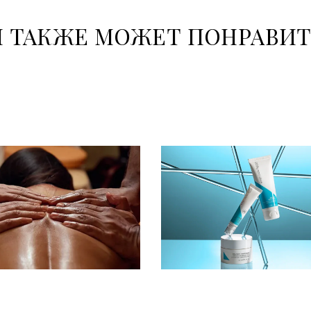
 ТАКЖЕ МОЖЕТ ПОНРАВИ