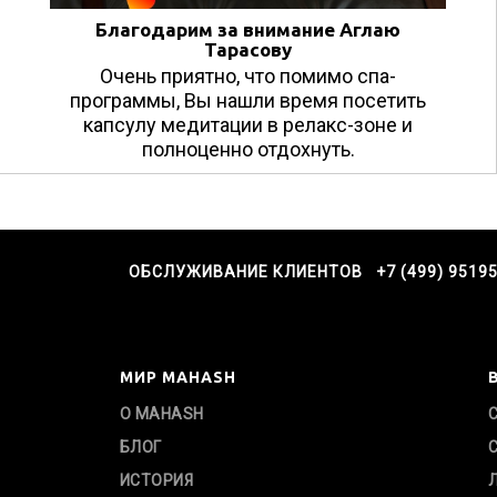
Благодарим за внимание Аглаю
Тарасову
Очень приятно, что помимо спа-
программы, Вы нашли время посетить
капсулу медитации в релакс-зоне и
полноценно отдохнуть.
ОБСЛУЖИВАНИЕ КЛИЕНТОВ +7 (499) 9519
МИР MAHASH
О MAHASH
БЛОГ
ИСТОРИЯ