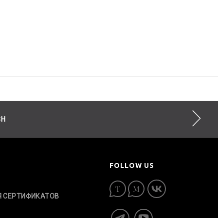
SH
FOLLOW US
Я СЕРТИФИКАТОВ