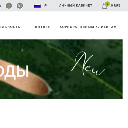
0
0 RUB
ЛИЧНЫЙ КАБИНЕТ
03
ЯЛЬНОСТЬ
ФИТНЕС
КОРПОРАТИВНЫМ КЛИЕНТАМ