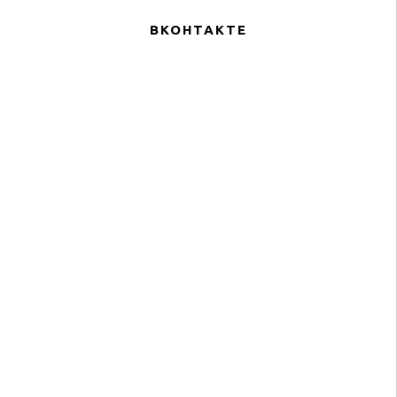
ВКОНТАКТЕ