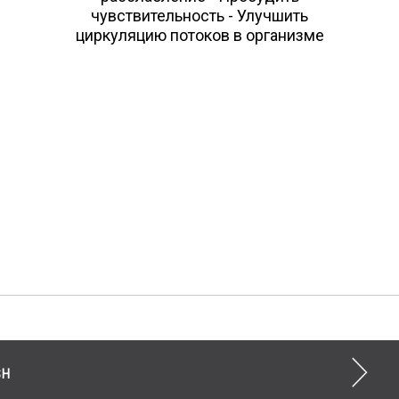
чувствительность - Улучшить
циркуляцию потоков в организме
SH