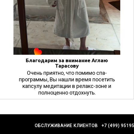
Благодарим за внимание Аглаю
Тарасову
Очень приятно, что помимо спа-
программы, Вы нашли время посетить
капсулу медитации в релакс-зоне и
полноценно отдохнуть.
ОБСЛУЖИВАНИЕ КЛИЕНТОВ +7 (499) 9519