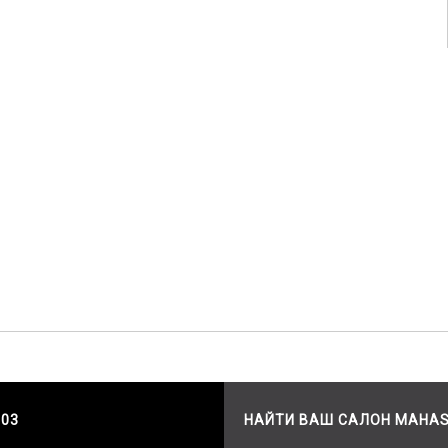
503
НАЙТИ ВАШ САЛОН MAHA