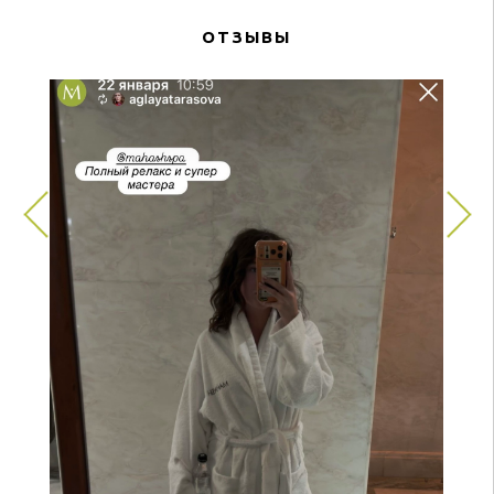
ОТЗЫВЫ