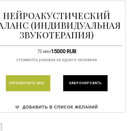
НЕЙРОАКУСТИЧЕСКИЙ
АЛАНС (ИНДИВИДУАЛЬНАЯ
ЗВУКОТЕРАПИЯ)
15000
RUB
75 мин
стоимость указана за одного человека
ПЕРЕЗВОНИТЕ МНЕ
ЗАБРОНИРОВАТЬ
ДОБАВИТЬ В СПИСОК ЖЕЛАНИЙ