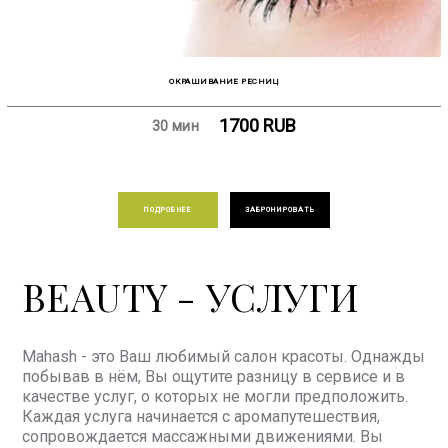
ОКРАШИВАНИЕ РЕСНИЦ
1700
RUB
30 мин
ПОДРОБНЕЕ
ЗАБРОНИРОВАТЬ
BEAUTY - УСЛУГИ
Mahash - это Ваш любимый салон красоты. Однажды
побывав в нём, Вы ощутите разницу в сервисе и в
качестве услуг, о которых не могли предположить.
Каждая услуга начинается с аромапутешествия,
сопровождается массажными движениями. Вы