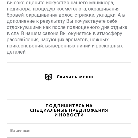
высоко оцените искусство нашего маникюра,
педикюра, процедур косметолога, окрашивания
бровей, окрашивания волос, стрижки, укладки. А в
дополнение к результату Вы почувствуете себя
отдохнувшими как после полноценного дня отдыха
в спа. В нашем салоне Вы окунетесь в атмосферу
расслабления, чарующих ароматов, нежных
прикосновений, выверенных линий и роскошных
деталей.
Скачать меню
ПОДПИШИТЕСЬ НА
СПЕЦИАЛЬНЫЕ ПРЕДЛОЖЕНИЯ
И НОВОСТИ
Name