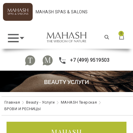
MAHASH SPAS & SALONS
0
+7 (499) 9519503
Главная
Beauty - Услуги
MAHASH Тверская
БРОВИ И РЕСНИЦЫ
MAHASH