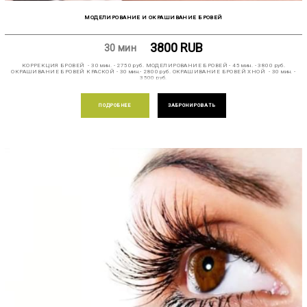
МОДЕЛИРОВАНИЕ И ОКРАШИВАНИЕ БРОВЕЙ
3800
RUB
30 мин
КОРРЕКЦИЯ БРОВЕЙ - 30 мин. - 2750 руб. МОДЕЛИРОВАНИЕ БРОВЕЙ - 45 мин. - 3800 руб.
ОКРАШИВАНИЕ БРОВЕЙ КРАСКОЙ - 30 мин.- 2800 руб. ОКРАШИВАНИЕ БРОВЕЙ ХНОЙ - 30 мин. -
3500 руб.
ПОДРОБНЕЕ
ЗАБРОНИРОВАТЬ