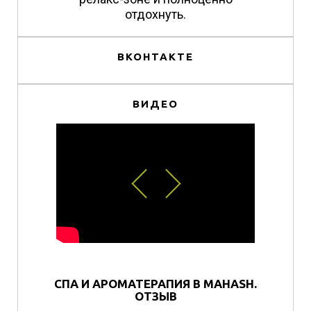
отдохнуть.
ВКОНТАКТЕ
ВИДЕО
СПА И АРОМАТЕРАПИЯ В MAHASH.
ОТЗЫВ