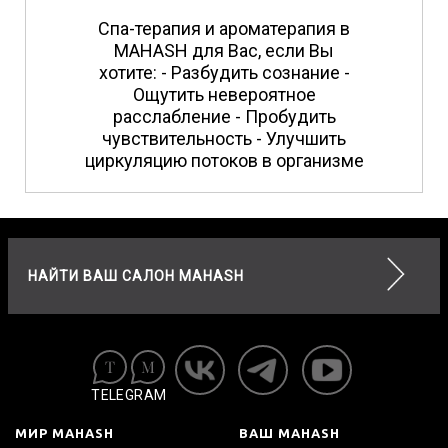
Спа-терапия и ароматерапия в
MAHASH для Вас, если Вы
хотите: - Разбудить сознание -
Ощутить невероятное
расслабление - Пробудить
чувствительность - Улучшить
циркуляцию потоков в организме
НАЙТИ ВАШ САЛОН MAHASH
TELEGRAM
МИР MAHASH
ВАШ MAHASH