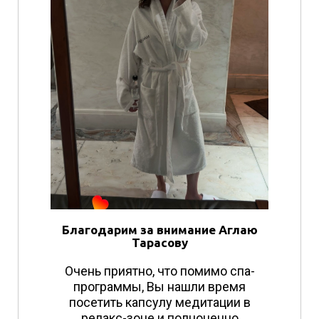
Благодарим за внимание Аглаю
Тарасову
Очень приятно, что помимо спа-
программы, Вы нашли время
посетить капсулу медитации в
релакс-зоне и полноценно