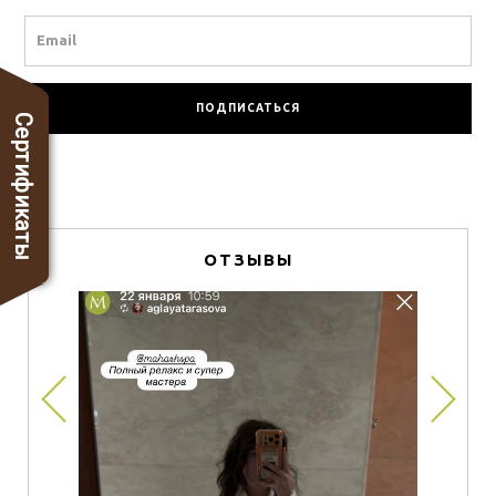
Email
Сертификаты
ОТЗЫВЫ