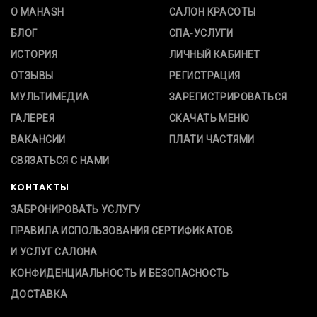
О MAHASH
САЛОН КРАСОТЫ
БЛОГ
СПА-УСЛУГИ
ИСТОРИЯ
ЛИЧНЫЙ КАБИНЕТ
ОТЗЫВЫ
РЕГИСТРАЦИЯ
МУЛЬТИМЕДИА
ЗАРЕГИСТРИРОВАТЬСЯ
ГАЛЕРЕЯ
СКАЧАТЬ МЕНЮ
ВАКАНСИИ
ПЛАТИ ЧАСТЯМИ
СВЯЗАТЬСЯ С НАМИ
КОНТАКТЫ
ЗАБРОНИРОВАТЬ УСЛУГУ
ПРАВИЛА ИСПОЛЬЗОВАНИЯ СЕРТИФИКАТОВ
И УСЛУГ САЛОНА
КОНФИДЕНЦИАЛЬНОСТЬ И БЕЗОПАСНОСТЬ
ДОСТАВКА