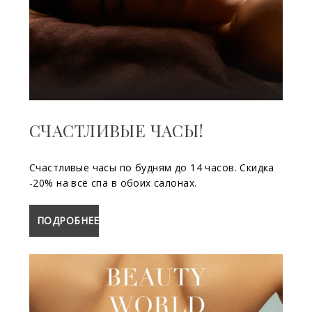
CЧАСТЛИВЫЕ ЧАСЫ!
Счастливые часы по будням до 14 часов. Скидка
-20% на всё спа в обоих салонах.
ПОДРОБНЕЕ