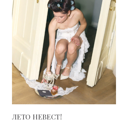
ЛЕТО НЕВЕСТ!