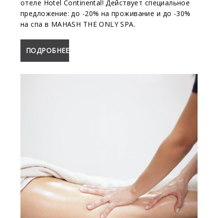
отеле Hotel Continental! Действует специальное
предложение: до -20% на проживание и до -30%
на спа в MAHASH THE ONLY SPA.
ПОДРОБНЕЕ