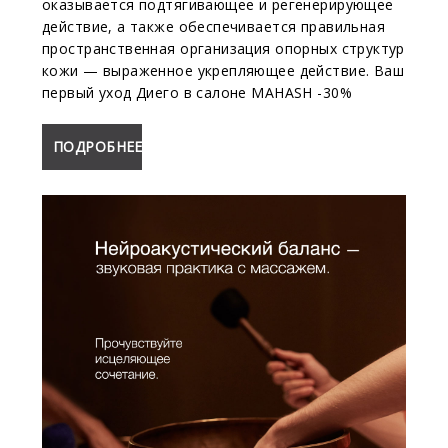
оказывается подтягивающее и регенерирующее
действие, а также обеспечивается правильная
пространственная организация опорных структур
кожи — выраженное укрепляющее действие. Ваш
первый уход Диего в салоне MAHASH -30%
ПОДРОБНЕЕ