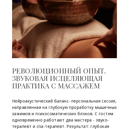
РЕВОЛЮЦИОННЫЙ ОПЫТ.
ЗВУКОВАЯ ИСЦЕЛЯЮЩАЯ
ПРАКТИКА С МАССАЖЕМ
Нейроакустический баланс- персональная сессия,
направленная на глубокую проработку мышечных
зажимов и психосоматических блоков. С гостем
одновременно работают два мастера - звуко-
терапевт и спа-терапевт. Результат: глубокая