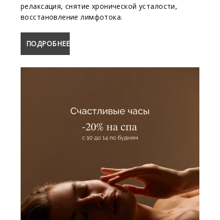
релаксация, снятие хронической усталости,
восстановление лимфотока.
ПОДРОБНЕЕ