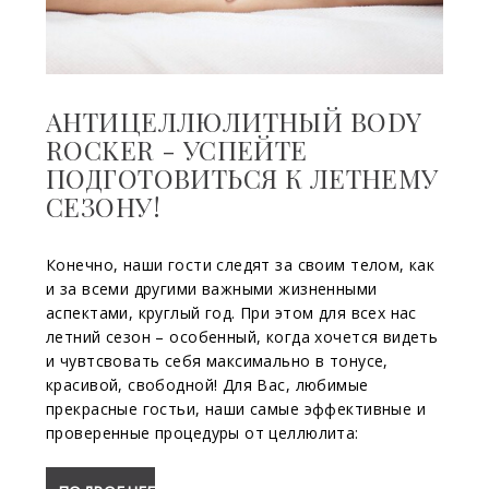
АНТИЦЕЛЛЮЛИТНЫЙ BODY
ROCKER - УСПЕЙТЕ
ПОДГОТОВИТЬСЯ К ЛЕТНЕМУ
СЕЗОНУ!
Конечно, наши гости следят за своим телом, как
и за всеми другими важными жизненными
аспектами, круглый год. При этом для всех нас
летний сезон – особенный, когда хочется видеть
и чувтсвовать себя максимально в тонусе,
красивой, свободной! Для Вас, любимые
прекрасные гостьи, наши самые эффективные и
проверенные процедуры от целлюлита: