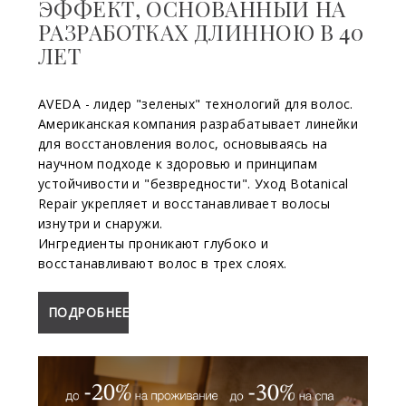
ЭФФЕКТ, ОСНОВАННЫЙ НА
РАЗРАБОТКАХ ДЛИННОЮ В 40
ЛЕТ
AVEDA - лидер "зеленых" технологий для волос.
Американская компания разрабатывает линейки
для восстановления волос, основываясь на
научном подходе к здоровью и принципам
устойчивости и "безвредности". Уход Botanical
Repair укрепляет и восстанавливает волосы
изнутри и снаружи.
Ингредиенты проникают глубоко и
восстанавливают волос в трех слоях.
ПОДРОБНЕЕ