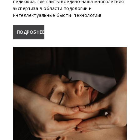
педикюра, где слиты воедино наша многолетняя
экспертиза в области подологии и
интеллектуальные бьюти- технологии!
ПОДРОБНЕЕ