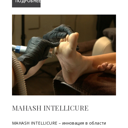
ПОДРОБНЕЕ
MAHASH INTELLICURE
MAHASH INTELLICURE – инновация в области