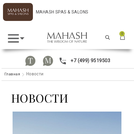
MAHASH SPAS & SALONS
0
+7 (499) 9519503
Новости
Главная
НОВОСТИ