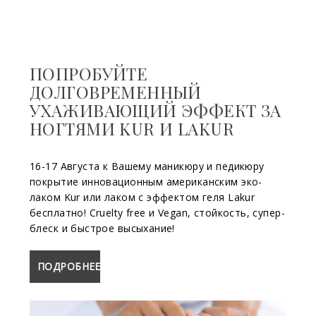
ПОПРОБУЙТЕ
ДОЛГОВРЕМЕННЫЙ
УХАЖИВАЮЩИЙ ЭФФЕКТ ЗА
НОГТЯМИ KUR И LAKUR
16-17 Августа к Вашему маникюру и педикюру
покрытие инновационным американским эко-
лаком Kur или лаком с эффектом геля Lakur
бесплатно! Сruelty free и Vegan, стойкость, супер-
блеск и быстрое высыхание!
ПОДРОБНЕЕ