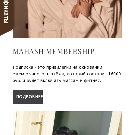
Сертификаты
MAHASH MEMBERSHIP
Подписка - это привилегии на основании
ежемесячного платёжа, который составит 16000
руб. и будет включать массаж и фитнес.
ПОДРОБНЕЕ