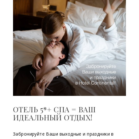
ОТЕЛЬ 5*+ СПА = ВАШ
ИДЕАЛЬНЫЙ ОТДЫХ!
Забронируйте Ваши выходные и праздники в