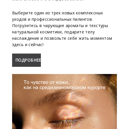
Выберите один из трех новых комплексных
уходов и профессиональных пилингов.
Погрузитесь в чарующие ароматы и текстуры
натуральной косметики, подарите телу
наслаждение и позвольте себе жить моментом
здесь и сейчас!
ПОДРОБНЕЕ