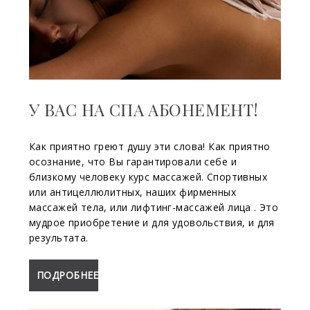
У ВАС НА СПА АБОНЕМЕНТ!
Как приятно греют душу эти слова! Как приятно
осознание, что Вы гарантировали себе и
близкому человеку курс массажей. Спортивных
или антицеллюлитных, наших фирменных
массажей тела, или лифтинг-массажей лица . Это
мудрое приобретение и для удовольствия, и для
результата.
ПОДРОБНЕЕ