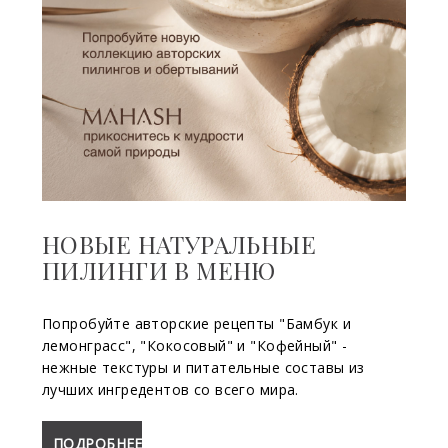
НОВЫЕ НАТУРАЛЬНЫЕ
ПИЛИНГИ В МЕНЮ
Попробуйте авторские рецепты "Бамбук и
лемонграсс", "Кокосовый" и "Кофейный" -
нежные текстуры и питательные составы из
лучших ингредентов со всего мира.
ПОДРОБНЕЕ