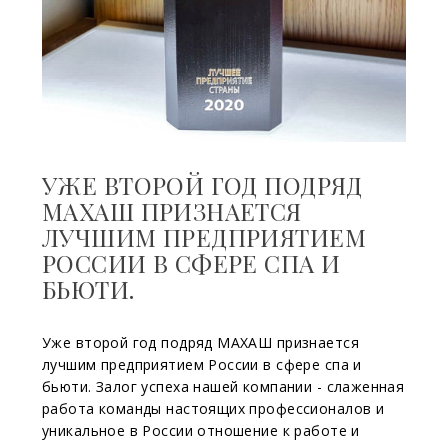
УЖЕ ВТОРОЙ ГОД ПОДРЯД
МАХАШ ПРИЗНАЕТСЯ
ЛУЧШИМ ПРЕДПРИЯТИЕМ
РОССИИ В СФЕРЕ СПА И
БЬЮТИ.
Уже второй год подряд МАХАШ признается
лучшим предприятием России в сфере спа и
бьюти. Залог успеха нашей компании - слаженная
работа команды настоящих профессионалов и
уникальное в России отношение к работе и