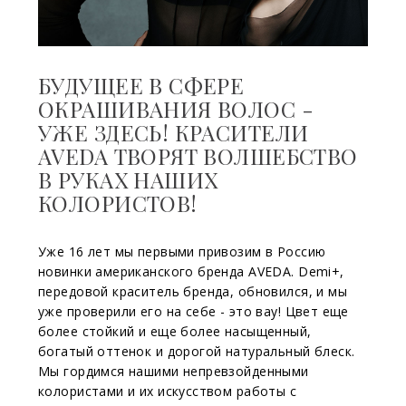
БУДУЩЕЕ В СФЕРЕ
ОКРАШИВАНИЯ ВОЛОС -
УЖЕ ЗДЕСЬ! КРАСИТЕЛИ
AVEDA ТВОРЯТ ВОЛШЕБСТВО
В РУКАХ НАШИХ
КОЛОРИСТОВ!
Уже 16 лет мы первыми привозим в Россию
новинки американского бренда AVEDA. Demi+,
передовой краситель бренда, обновился, и мы
уже проверили его на себе - это вау! Цвет еще
более стойкий и еще более насыщенный,
богатый оттенок и дорогой натуральный блеск.
Мы гордимся нашими непревзойденными
колористами и их искусством работы с