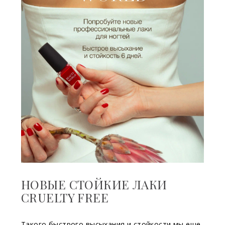
НОВЫЕ СТОЙКИЕ ЛАКИ
CRUELTY FREE
Такого быстрого высыхания и стойкости мы еще