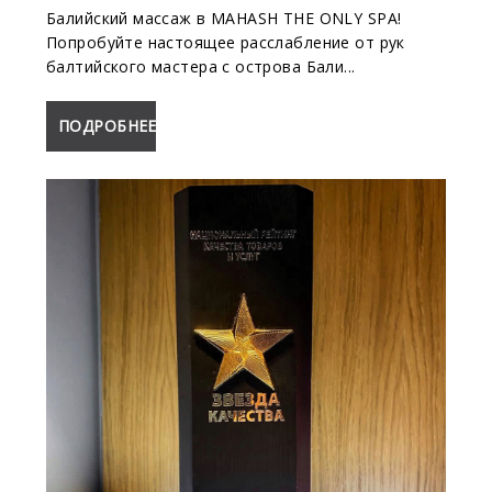
Балийский массаж в MAHASH THE ONLY SPA!
Попробуйте настоящее расслабление от рук
балтийского мастера с острова Бали...
ПОДРОБНЕЕ