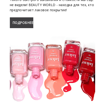
не видели! BEAUTY WORLD - находка для тех, кто
предпочитает лаковое покрытие!
ПОДРОБНЕЕ