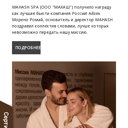
MAHASH SPA (ООО "МАХАШ") получило награду
как лучшая бьюти-компания России! Айзек
Морено Ромай, основатель и директор MAHASH
поздравил коллектив словами, лучше которых
невозможно передать нашу миссию.
ПОДРОБНЕЕ