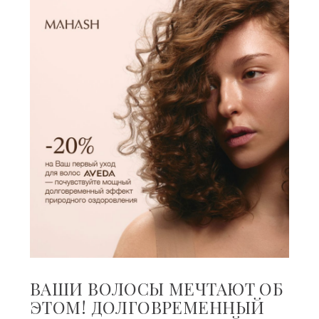
ВАШИ ВОЛОСЫ МЕЧТАЮТ ОБ
ЭТОМ! ДОЛГОВРЕМЕННЫЙ