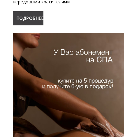
передовыми красителями.
ПОДРОБНЕЕ