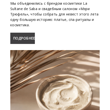
Мы объединились с брендом косметики La
Sultane de Saba и свадебным салоном «Мэри
Трюфель», чтобы собрать для невест этого лета
одну большую историю: платье, спа-ритуалы и
косметика.
ПОДРОБНЕЕ