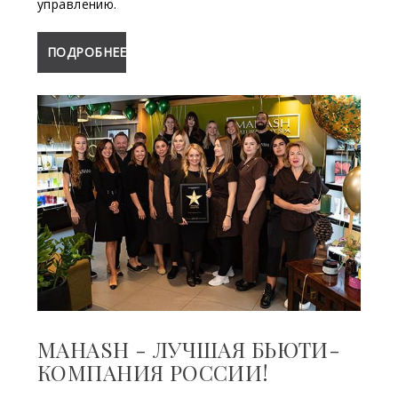
управлению.
ПОДРОБНЕЕ
MAHASH - ЛУЧШАЯ БЬЮТИ-
КОМПАНИЯ РОССИИ!