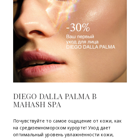
DIEGO DALLA PALMA В
MAHASH SPA
Почувствуйте то самое ощущение от кожи, как
на средиземноморском курорте! Уход дает
оптимальный уровень увлажнённости кожи,