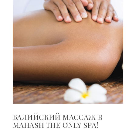
БАЛИЙСКИЙ МАССАЖ В
MAHASH THE ONLY SPA!