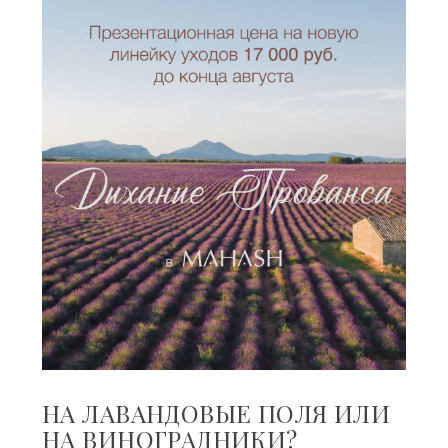
НА ЛАВАНДОВЫЕ ПОЛЯ ИЛИ
НА ВИНОГРАДНИКИ?