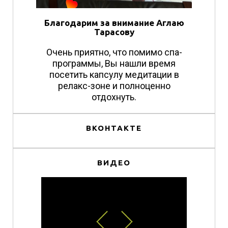
Благодарим за внимание Аглаю
Тарасову
Очень приятно, что помимо спа-
программы, Вы нашли время
посетить капсулу медитации в
релакс-зоне и полноценно
отдохнуть.
ВКОНТАКТЕ
ВИДЕО