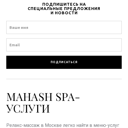
ПОДПИШИТЕСЬ НА
СПЕЦИАЛЬНЫЕ ПРЕДЛОЖЕНИЯ
И НОВОСТИ
Name
Email
MAHASH SPA-
УСЛУГИ
Релакс-массаж в Москве легко найти в меню-услуг