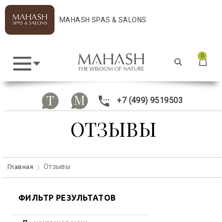
MAHASH SPAS & SALONS
0
+7 (499) 9519503
ОТЗЫВЫ
Отзывы
Главная
ФИЛЬТР РЕЗУЛЬТАТОВ