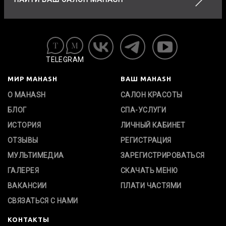
TELEGRAM
МИР MAHASH
ВАШ MAHASH
О MAHASH
САЛОН КРАСОТЫ
БЛОГ
СПА-УСЛУГИ
ИСТОРИЯ
ЛИЧНЫЙ КАБИНЕТ
ОТЗЫВЫ
РЕГИСТРАЦИЯ
МУЛЬТИМЕДИА
ЗАРЕГИСТРИРОВАТЬСЯ
ГАЛЕРЕЯ
СКАЧАТЬ МЕНЮ
ВАКАНСИИ
ПЛАТИ ЧАСТЯМИ
СВЯЗАТЬСЯ С НАМИ
КОНТАКТЫ