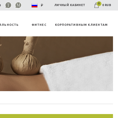
0
0 RUB
ЛИЧНЫЙ КАБИНЕТ
03
ЯЛЬНОСТЬ
ФИТНЕС
КОРПОРАТИВНЫМ КЛИЕНТАМ