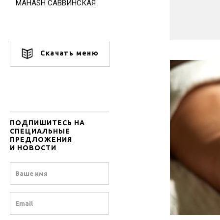
MAHASH САВВИНСКАЯ
Скачать меню
ПОДПИШИТЕСЬ НА
СПЕЦИАЛЬНЫЕ
ПРЕДЛОЖЕНИЯ
И НОВОСТИ
Name
Email