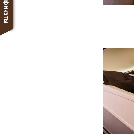
Сертификаты