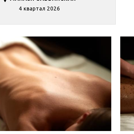
4 квартал 2026