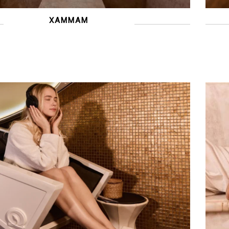
ХАММАМ