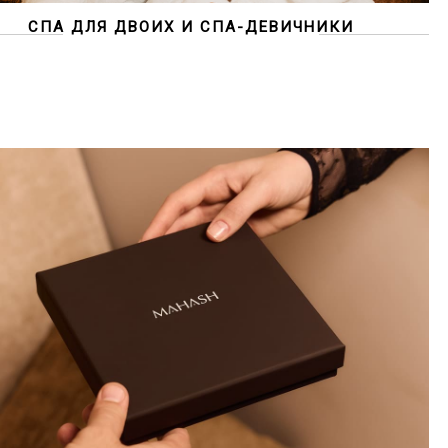
СПА ДЛЯ ДВОИХ И СПА-ДЕВИЧНИКИ