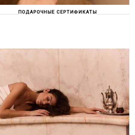
ПОДАРОЧНЫЕ СЕРТИФИКАТЫ