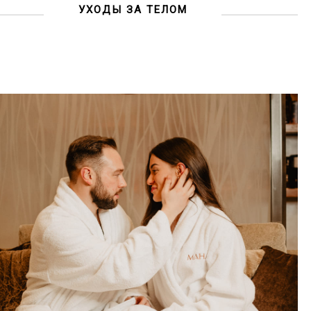
УХОДЫ ЗА ТЕЛОМ