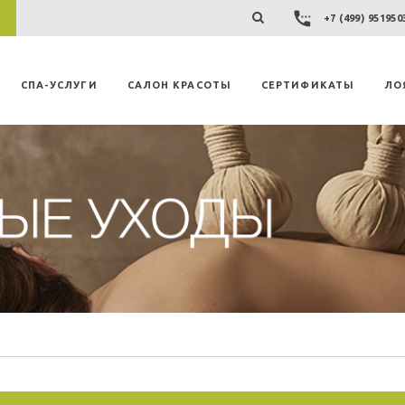
+7 (499) 95195
СПА-УСЛУГИ
САЛОН КРАСОТЫ
СЕРТИФИКАТЫ
ЛО