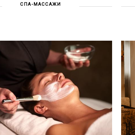
СПА-МАССАЖИ