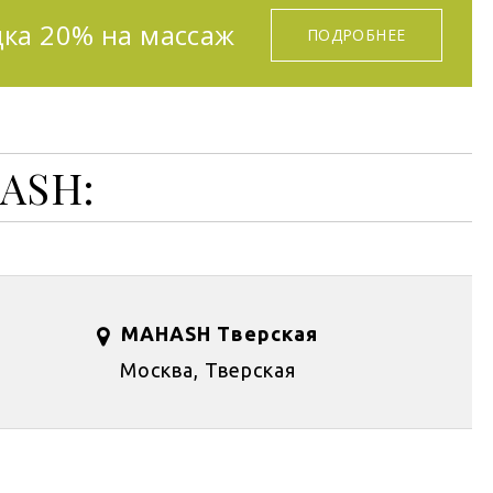
ка 20% на массаж
ПОДРОБНЕЕ
ASH:
MAHASH Тверская
Москва, Тверская