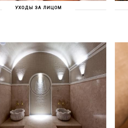
УХОДЫ ЗА ЛИЦОМ