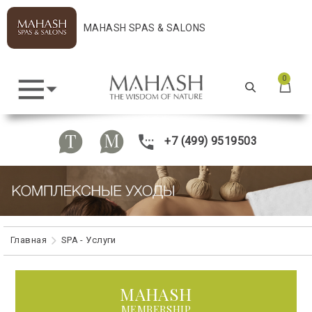
MAHASH SPAS & SALONS
0
+7 (499) 9519503
Главная
SPA - Услуги
MAHASH
MEMBERSHIP