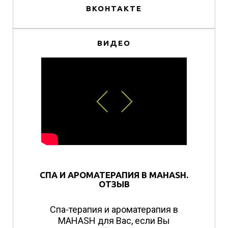
ВКОНТАКТЕ
ВИДЕО
СПА И АРОМАТЕРАПИЯ В MAHASH.
ОТЗЫВ
Спа-терапия и ароматерапия в
MAHASH для Вас, если Вы