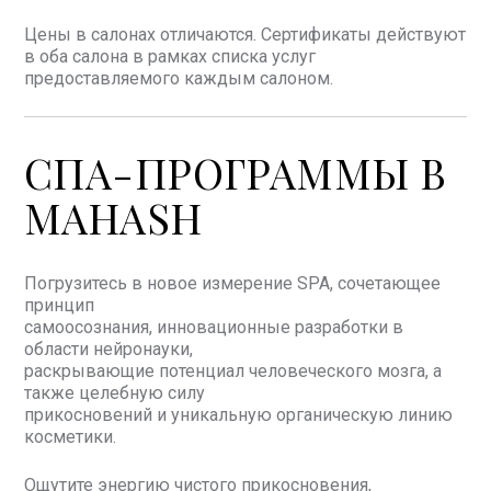
Цены в салонах отличаются. Сертификаты действуют
в оба салона в рамках списка услуг
предоставляемого каждым салоном.
СПА-ПРОГРАММЫ В
MAHASH
Погрузитесь в новое измерение SPA, сочетающее
принцип
самоосознания, инновационные разработки в
области нейронауки,
раскрывающие потенциал человеческого мозга, а
также целебную силу
прикосновений и уникальную органическую линию
косметики.
Ощутите энергию чистого прикосновения,