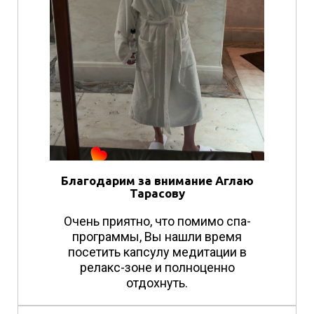
Благодарим за внимание Аглаю
Тарасову
Очень приятно, что помимо спа-
программы, Вы нашли время
посетить капсулу медитации в
релакс-зоне и полноценно
отдохнуть.