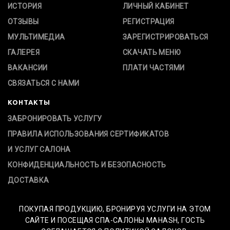
ИСТОРИЯ
ЛИЧНЫЙ КАБИНЕТ
ОТЗЫВЫ
РЕГИСТРАЦИЯ
МУЛЬТИМЕДИА
ЗАРЕГИСТРИРОВАТЬСЯ
ГАЛЕРЕЯ
СКАЧАТЬ МЕНЮ
ВАКАНСИИ
ПЛАТИ ЧАСТЯМИ
СВЯЗАТЬСЯ С НАМИ
КОНТАКТЫ
ЗАБРОНИРОВАТЬ УСЛУГУ
ПРАВИЛА ИСПОЛЬЗОВАНИЯ СЕРТИФИКАТОВ
И УСЛУГ САЛОНА
КОНФИДЕНЦИАЛЬНОСТЬ И БЕЗОПАСНОСТЬ
ДОСТАВКА
ПОКУПАЯ ПРОДУКЦИЮ, БРОНИРУЯ УСЛУГИ НА ЭТОМ
САЙТЕ И ПОСЕЩАЯ СПА-САЛОНЫ MAHASH, ГОСТЬ