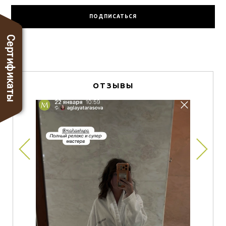
Сертификаты
ОТЗЫВЫ