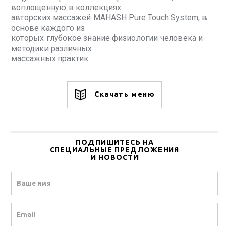
воплощенную в коллекциях
авторских массажей MAHASH Pure Touch System, в
основе каждого из
которых глубокое знание физиологии человека и
методики различных
массажных практик.
Скачать меню
ПОДПИШИТЕСЬ НА
СПЕЦИАЛЬНЫЕ ПРЕДЛОЖЕНИЯ
И НОВОСТИ
Name
Email