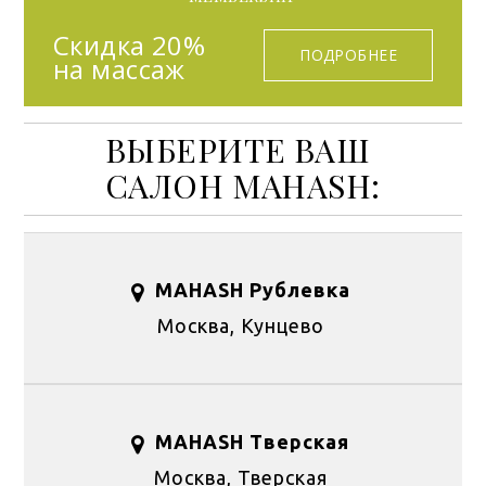
Скидка 20%
ПОДРОБНЕЕ
на массаж
ВЫБЕРИТЕ ВАШ
САЛОН MAHASH:
MAHASH Рублевка
Москва, Кунцево
MAHASH Тверская
Москва, Тверская