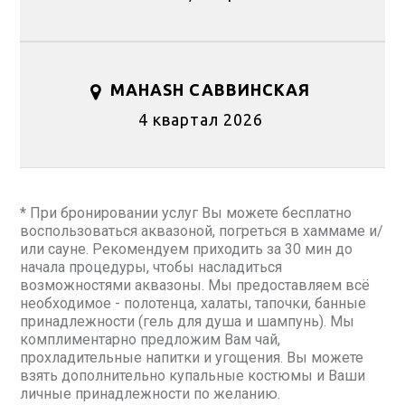
MAHASH САВВИНСКАЯ
4 квартал 2026
* При бронировании услуг Вы можете бесплатно
воспользоваться аквазоной, погреться в хаммаме и/
или сауне. Рекомендуем приходить за 30 мин до
начала процедуры, чтобы насладиться
возможностями аквазоны. Мы предоставляем всё
необходимое - полотенца, халаты, тапочки, банные
принадлежности (гель для душа и шампунь). Мы
комплиментарно предложим Вам чай,
прохладительные напитки и угощения. Вы можете
взять дополнительно купальные костюмы и Ваши
личные принадлежности по желанию.