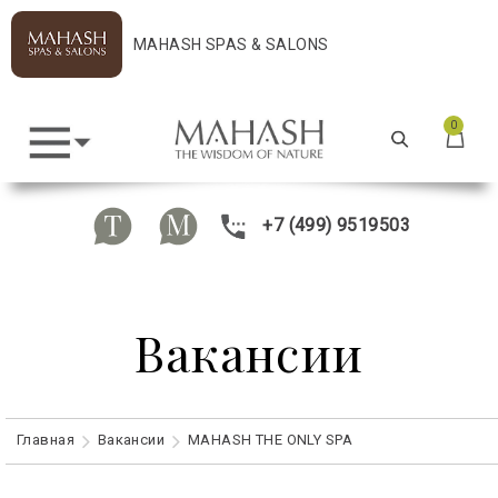
MAHASH SPAS & SALONS
0
+7 (499) 9519503
Вакансии
Главная
Вакансии
MAHASH THE ONLY SPA