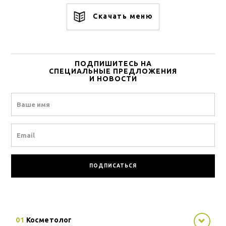
Скачать меню
ПОДПИШИТЕСЬ НА
СПЕЦИАЛЬНЫЕ ПРЕДЛОЖЕНИЯ
И НОВОСТИ
Name
Email
01
Косметолог