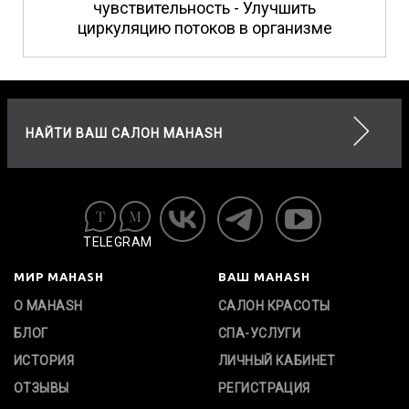
чувствительность - Улучшить
циркуляцию потоков в организме
НАЙТИ ВАШ САЛОН MAHASH
TELEGRAM
МИР MAHASH
ВАШ MAHASH
О MAHASH
САЛОН КРАСОТЫ
БЛОГ
СПА-УСЛУГИ
ИСТОРИЯ
ЛИЧНЫЙ КАБИНЕТ
ОТЗЫВЫ
РЕГИСТРАЦИЯ