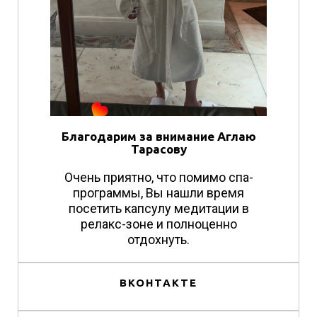
Благодарим за внимание Аглаю
Тарасову
Очень приятно, что помимо спа-
программы, Вы нашли время
посетить капсулу медитации в
релакс-зоне и полноценно
отдохнуть.
ВКОНТАКТЕ