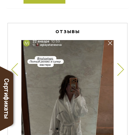
ОТЗЫВЫ
Сертификаты