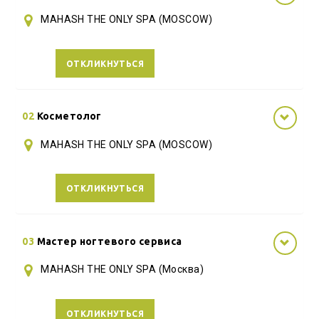
MAHASH THE ONLY SPA (MOSCOW)
ОТКЛИКНУТЬСЯ
02
Косметолог
MAHASH THE ONLY SPA (MOSCOW)
ОТКЛИКНУТЬСЯ
03
Мастер ногтевого сервиса
MAHASH THE ONLY SPA (Москва)
ОТКЛИКНУТЬСЯ