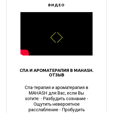
ВИДЕО
СПА И АРОМАТЕРАПИЯ В MAHASH.
ОТЗЫВ
Спа-терапия и ароматерапия в
MAHASH для Вас, если Вы
хотите: - Разбудить сознание -
Ощутить невероятное
расслабление - Пробудить