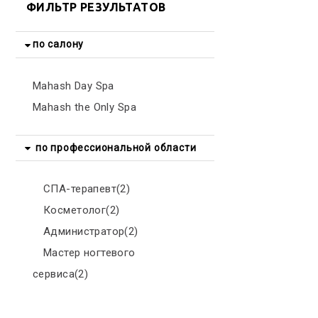
ФИЛЬТР РЕЗУЛЬТАТОВ
по салону
Mahash Day Spa
Mahash the Only Spa
по профессиональной области
СПА-терапевт(2)
Косметолог(2)
Администратор(2)
Мастер ногтевого
сервиса(2)