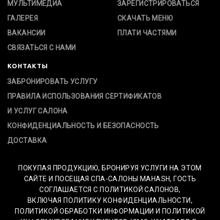
МУЛЬТИМЕДИА
ЗАРЕГИСТРИРОВАТЬСЯ
ГАЛЕРЕЯ
СКАЧАТЬ МЕНЮ
ВАКАНСИИ
ПЛАТИ ЧАСТЯМИ
СВЯЗАТЬСЯ С НАМИ
КОНТАКТЫ
ЗАБРОНИРОВАТЬ УСЛУГУ
ПРАВИЛА ИСПОЛЬЗОВАНИЯ СЕРТИФИКАТОВ
И УСЛУГ САЛОНА
КОНФИДЕНЦИАЛЬНОСТЬ И БЕЗОПАСНОСТЬ
ДОСТАВКА
ПОКУПАЯ ПРОДУКЦИЮ, БРОНИРУЯ УСЛУГИ НА ЭТОМ
САЙТЕ И ПОСЕЩАЯ СПА-САЛОНЫ MAHASH, ГОСТЬ
СОГЛАШАЕТСЯ С ПОЛИТИКОЙ САЛОНОВ,
ВКЛЮЧАЯ ПОЛИТИКУ КОНФИДЕНЦИАЛЬНОСТИ,
ПОЛИТИКОЙ ОБРАБОТКИ ИНФОРМАЦИИ И ПОЛИТИКОЙ