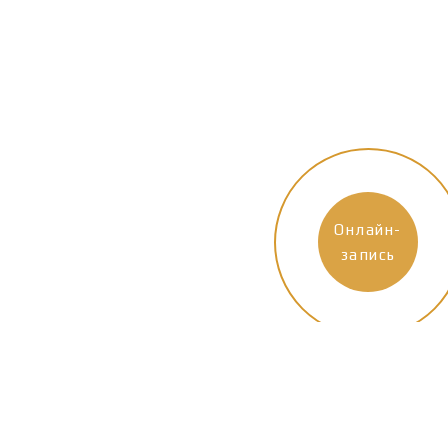
Онлайн-
запись