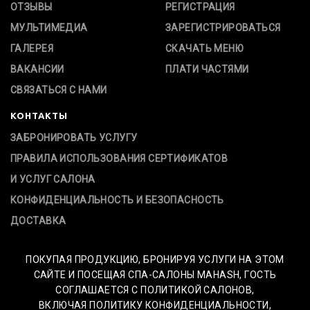
ОТЗЫВЫ
РЕГИСТРАЦИЯ
МУЛЬТИМЕДИА
ЗАРЕГИСТРИРОВАТЬСЯ
ГАЛЕРЕЯ
СКАЧАТЬ МЕНЮ
ВАКАНСИИ
ПЛАТИ ЧАСТЯМИ
СВЯЗАТЬСЯ С НАМИ
КОНТАКТЫ
ЗАБРОНИРОВАТЬ УСЛУГУ
ПРАВИЛА ИСПОЛЬЗОВАНИЯ СЕРТИФИКАТОВ
И УСЛУГ САЛОНА
КОНФИДЕНЦИАЛЬНОСТЬ И БЕЗОПАСНОСТЬ
ДОСТАВКА
ПОКУПАЯ ПРОДУКЦИЮ, БРОНИРУЯ УСЛУГИ НА ЭТОМ
САЙТЕ И ПОСЕЩАЯ СПА-САЛОНЫ MAHASH, ГОСТЬ
СОГЛАШАЕТСЯ С ПОЛИТИКОЙ САЛОНОВ,
ВКЛЮЧАЯ ПОЛИТИКУ КОНФИДЕНЦИАЛЬНОСТИ,