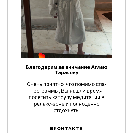
Благодарим за внимание Аглаю
Тарасову
Очень приятно, что помимо спа-
программы, Вы нашли время
посетить капсулу медитации в
релакс-зоне и полноценно
отдохнуть.
ВКОНТАКТЕ