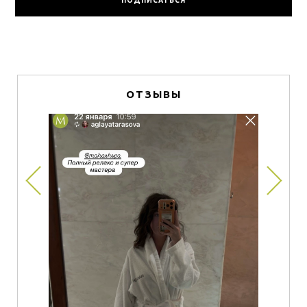
ОТЗЫВЫ