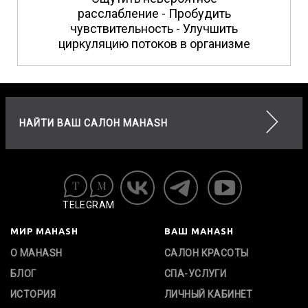
расслабление - Пробудить
чувствительность - Улучшить
циркуляцию потоков в организме
НАЙТИ ВАШ САЛОН MAHASH
TELEGRAM
МИР MAHASH
ВАШ MAHASH
О MAHASH
САЛОН КРАСОТЫ
БЛОГ
СПА-УСЛУГИ
ИСТОРИЯ
ЛИЧНЫЙ КАБИНЕТ