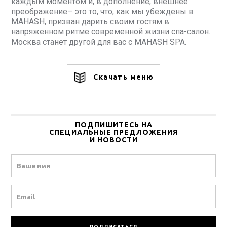
каждым моментом и, в дополнение, внешнее
преображение– это то, что, как мы убеждены в
MAHASH, призван дарить своим гостям в
напряженном ритме современной жизни спа-салон.
Москва станет другой для вас с MAHASH SPA.
Скачать меню
ПОДПИШИТЕСЬ НА
СПЕЦИАЛЬНЫЕ ПРЕДЛОЖЕНИЯ
И НОВОСТИ
Name
Email