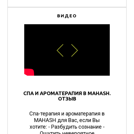
ВИДЕО
СПА И АРОМАТЕРАПИЯ В MAHASH.
ОТЗЫВ
Спа-терапия и ароматерапия в
MAHASH для Вас, если Вы
хотите: - Разбудить сознание -
Ощутить невероятное