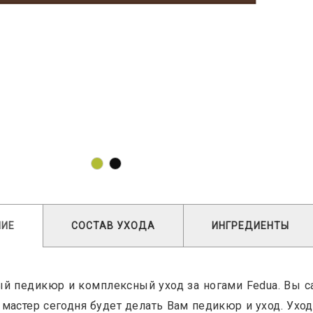
НИЕ
СОСТАВ УХОДА
ИНГРЕДИЕНТЫ
й педикюр и комплексный уход за ногами Fedua. Вы с
 мастер сегодня будет делать Вам педикюр и уход. Ух