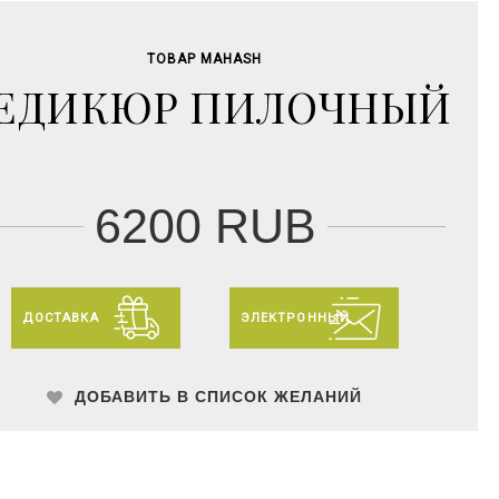
ТОВАР MAHASH
ЕДИКЮР ПИЛОЧНЫЙ
6200 RUB
ДОСТАВКА
ЭЛЕКТРОННЫЙ
ДОБАВИТЬ В СПИСОК ЖЕЛАНИЙ