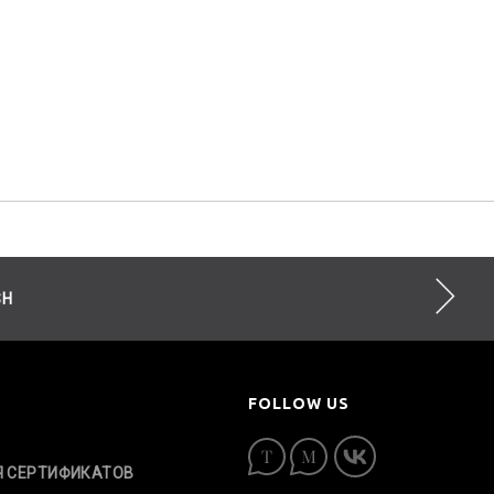
SH
FOLLOW US
Я СЕРТИФИКАТОВ