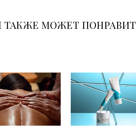
 ТАКЖЕ МОЖЕТ ПОНРАВИ