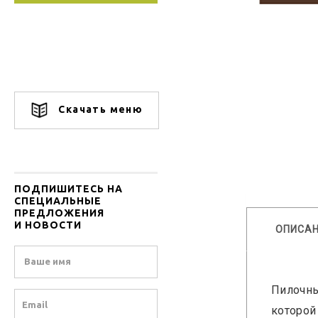
Скачать меню
ПОДПИШИТЕСЬ НА
СПЕЦИАЛЬНЫЕ
ПРЕДЛОЖЕНИЯ
И НОВОСТИ
ОПИСА
Name
Пилочны
Email
которой