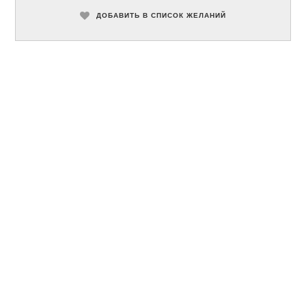
ДОБАВИТЬ В СПИСОК ЖЕЛАНИЙ