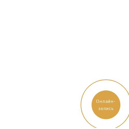
Онлайн-
запись