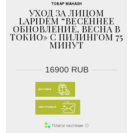
ТОВАР MAHASH
УХОД ЗА ЛИЦОМ
LAPIDEM “ВЕСЕННЕЕ
ОБНОВЛЕНИЕ, ВЕСНА В
ТОКИО» С ПИЛИНГОМ 75
МИНУТ
16900 RUB
ДОСТАВКА
ЭЛЕКТРОННЫЙ
Плати частями