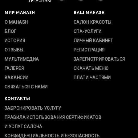
TELEGRAM
МИР MAHASH
ВАШ MAHASH
О MAHASH
САЛОН КРАСОТЫ
БЛОГ
СПА-УСЛУГИ
ИСТОРИЯ
ЛИЧНЫЙ КАБИНЕТ
ОТЗЫВЫ
РЕГИСТРАЦИЯ
МУЛЬТИМЕДИА
ЗАРЕГИСТРИРОВАТЬСЯ
ГАЛЕРЕЯ
СКАЧАТЬ МЕНЮ
ВАКАНСИИ
ПЛАТИ ЧАСТЯМИ
СВЯЗАТЬСЯ С НАМИ
КОНТАКТЫ
ЗАБРОНИРОВАТЬ УСЛУГУ
ПРАВИЛА ИСПОЛЬЗОВАНИЯ СЕРТИФИКАТОВ
И УСЛУГ САЛОНА
КОНФИДЕНЦИАЛЬНОСТЬ И БЕЗОПАСНОСТЬ