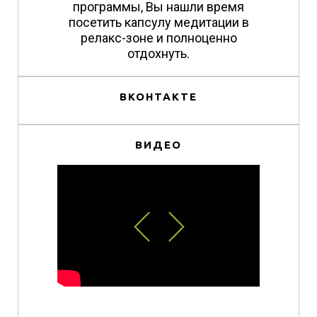
программы, Вы нашли время
посетить капсулу медитации в
релакс-зоне и полноценно
отдохнуть.
ВКОНТАКТЕ
ВИДЕО