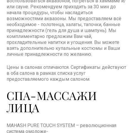
воспользоваться аквазоной, погреться в хаммаме и/
или сауне. Рекомендуем приходить за 30 мин до
начала процедуры, чтобы насладиться
возможностями аквазоны. Мы предоставляем всё
необходимое - полотенца, халаты, тапочки, банные
принадлежности (гель для душа и шампунь). Мы
комплиментарно предложим Вам чай,
прохладительные напитки и угощения. Вы можете
взять дополнительно купальные костюмы и Ваши
личные принадлежности по желанию.
Цены в салонах отличаются. Сертификаты действуют
в оба салона в рамках списка услуг
предоставляемого каждым салоном.
СПА-МАССАЖИ
ЛИЦА
MAHASH PURE TOUCH SYSTEM – революционная
система омоложе-