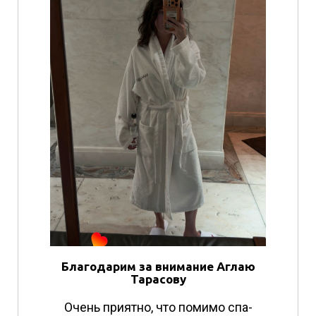
Благодарим за внимание Аглаю
Тарасову
Очень приятно, что помимо спа-