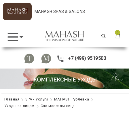
MAHASH SPAS & SALONS
0
+7 (499) 9519503
Главная
SPA - Услуги
MAHASH Рублевка
Уходы за лицом
Спа-массажи лица