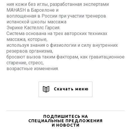
ния кожи без иглы, разработанная экспертами
MAHASH в Барселоне и
воплощенная в России при участии тренеров
испанской школы массажа
Энрике Кастеллс Гарсия.
Система основана на трех авторских техниках
массажа, которые,
используя знания о физиологии и силу внутренних
резервов организма,
бросают вызов таким факторам, как гравитационное
старение, стресс,
возрастные изменения.
Скачать меню
ПОДПИШИТЕСЬ НА
СПЕЦИАЛЬНЫЕ ПРЕДЛОЖЕНИЯ
И НОВОСТИ