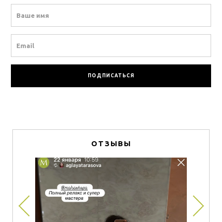
Name
Email
ОТЗЫВЫ