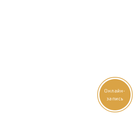
Онлайн-
запись