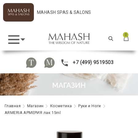
MAHASH SPAS & SALONS
0
+7 (499) 9519503
Главная
Maгазин
Косметика
Руки и Ноги
ARMERIA АРМЕРИЯ лак 15ml