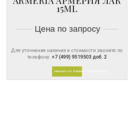
ARMERIA АРМЕРИЯ ЛАК
15ML
Цена по запросу
Для уточнения наличия и стоимости звоните по
телефону:
+7 (499) 9519503 доб. 2
ЗАКАЗАТЬ ПО ТЕЛЕФОНУ + ДОБАВОЧНЫЙ 2