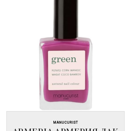
MANUCURIST