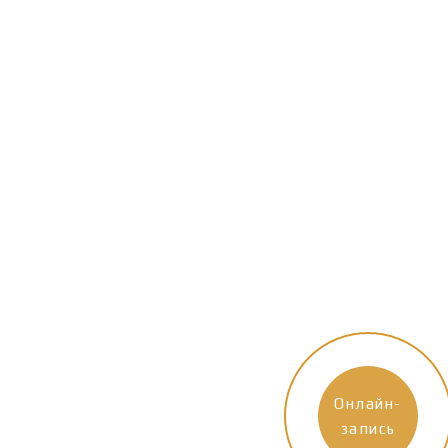
Онлайн-
запись