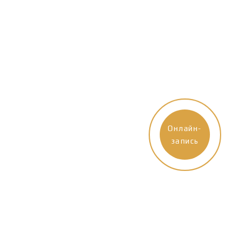
Онлайн-
запись