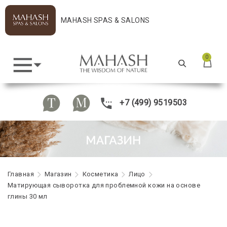
MAHASH SPAS & SALONS
0
+7 (499) 9519503
Главная
Maгазин
Косметика
Лицо
Матирующая сыворотка для проблемной кожи на основе
глины 30 мл