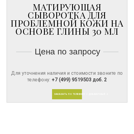
МАТИРУЮЩАЯ
СЫВОРОТКА ДЛЯ
ПРОБЛЕМНОЙ КОЖИ НА
ОСНОВЕ ГЛИНЫ 30 МЛ
Цена по запросу
Для уточнения наличия и стоимости звоните по
телефону:
+7 (499) 9519503 доб. 2
ЗАКАЗАТЬ ПО ТЕЛЕФОНУ + ДОБАВОЧНЫЙ 2