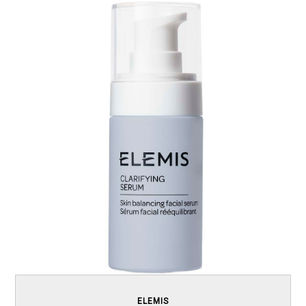
ELEMIS