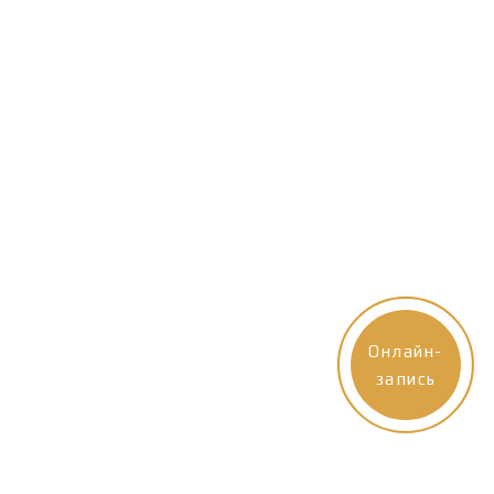
Онлайн-
запись