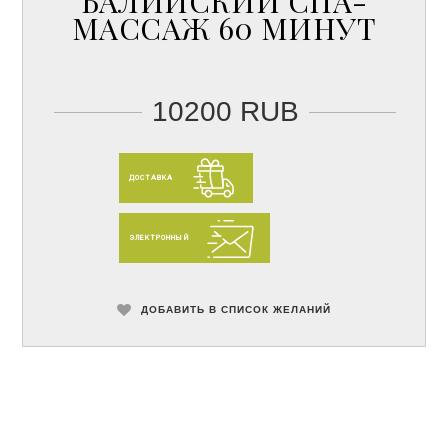
БАЛИЙСКИЙ СПА-
МАССАЖ 60 МИНУТ
10200 RUB
ДОСТАВКА
ЭЛЕКТРОННЫЙ
ДОБАВИТЬ В СПИСОК ЖЕЛАНИЙ