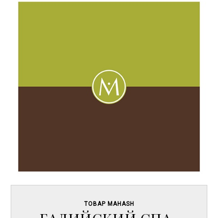
ТОВАР MAHASH