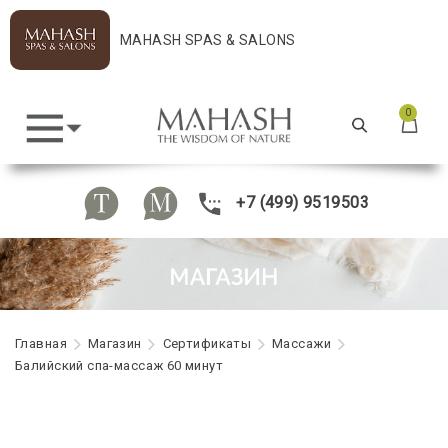
MAHASH SPAS & SALONS
0
+7 (499) 9519503
Главная
Maгазин
Сертификаты
Массажи
Балийский спа-массаж 60 минут