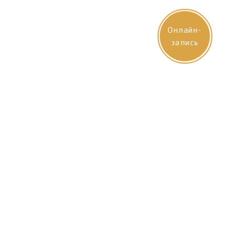
Онлайн-
запись