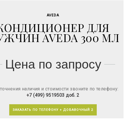
AVEDA
КОНДИЦИОНЕР ДЛЯ
УЖЧИН AVEDA 300 МЛ
Цена по запросу
точнения наличия и стоимости звоните по телефону:
+7 (499) 9519503 доб. 2
ЗАКАЗАТЬ ПО ТЕЛЕФОНУ + ДОБАВОЧНЫЙ 2