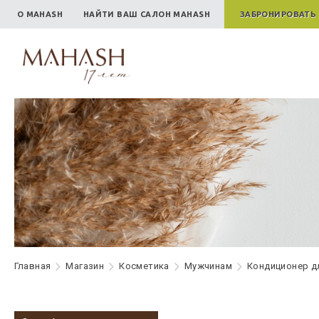
О MAHASH
НАЙТИ ВАШ САЛОН MAHASH
ЗАБРОНИРОВАТЬ
Главная
Maгазин
Косметика
Мужчинам
Кондиционер д