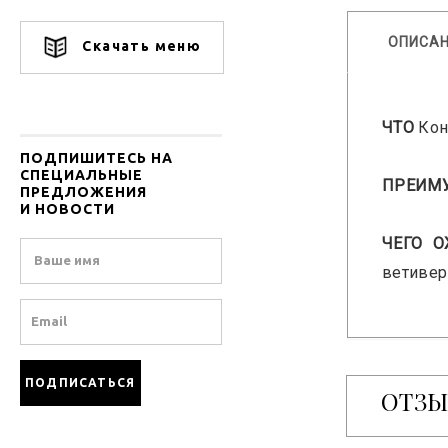
ОПИСА
Скачать меню
ЧТО
Кон
ПОДПИШИТЕСЬ НА
СПЕЦИАЛЬНЫЕ
ПРЕИМ
ПРЕДЛОЖЕНИЯ
И НОВОСТИ
ЧЕГО 
Name
ветивер
Email
ОТЗ