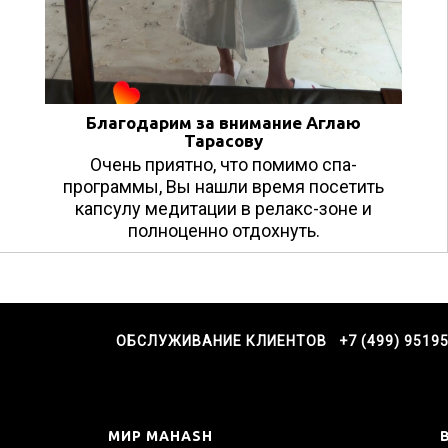
Благодарим за внимание Аглаю
Тарасову
Очень приятно, что помимо спа-
программы, Вы нашли время посетить
капсулу медитации в релакс-зоне и
полноценно отдохнуть.
ОБСЛУЖИВАНИЕ КЛИЕНТОВ +7 (499) 9519
МИР MAHASH