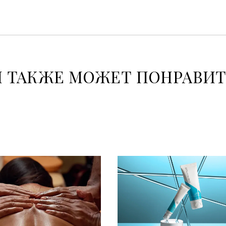
 ТАКЖЕ МОЖЕТ ПОНРАВИ