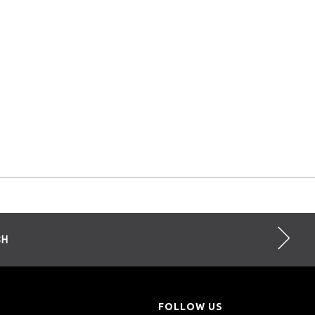
SH
FOLLOW US